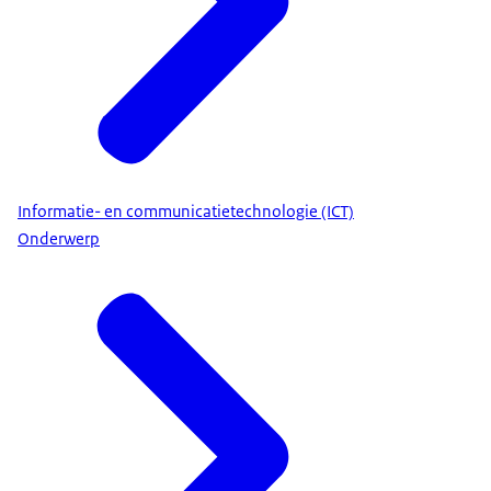
Informatie- en communicatietechnologie (ICT)
Onderwerp