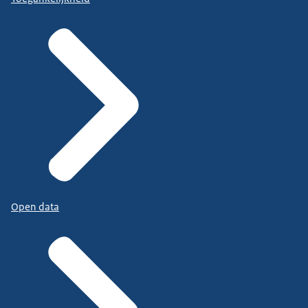
Open data