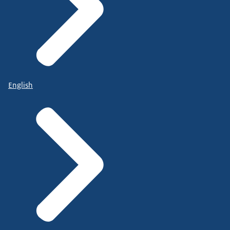
English