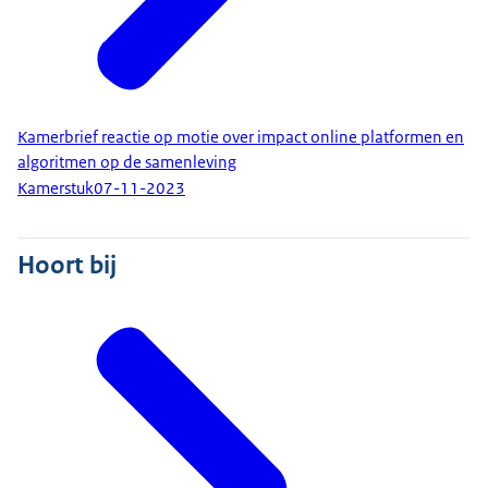
Kamerbrief reactie op motie over impact online platformen en
algoritmen op de samenleving
Kamerstuk
07-11-2023
Hoort bij