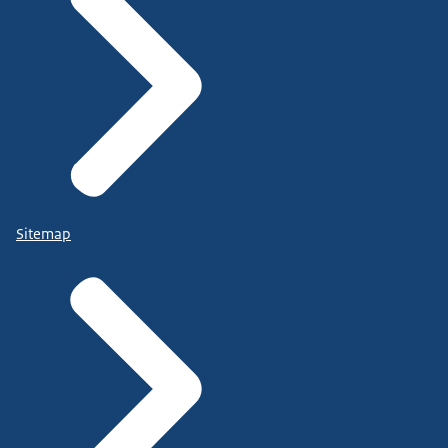
Sitemap