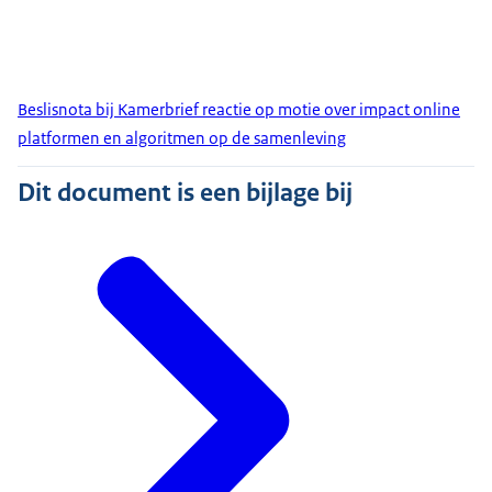
Beslisnota bij Kamerbrief reactie op motie over impact online
platformen en algoritmen op de samenleving
Dit document is een bijlage bij