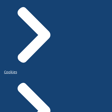
Cookies