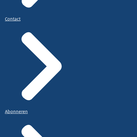
Contact
Abonneren