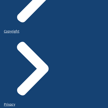
Copyright
Privacy