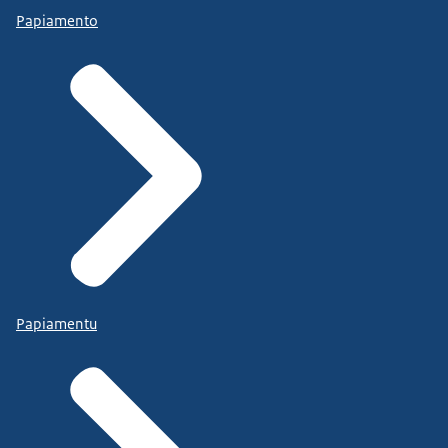
Papiamento
Papiamentu