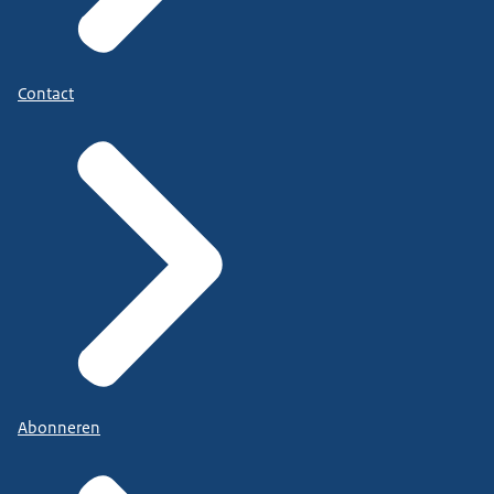
Contact
Abonneren