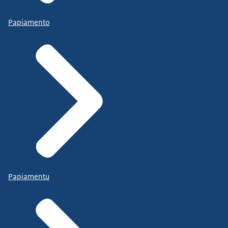
Papiamento
Papiamentu