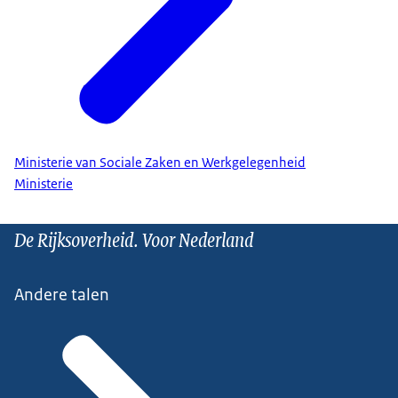
Ministerie van Sociale Zaken en Werkgelegenheid
Ministerie
De Rijksoverheid. Voor Nederland
Andere talen