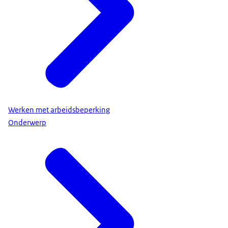
Werken met arbeidsbeperking
Onderwerp