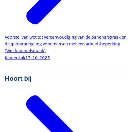
Voorstel van wet tot vereenvoudiging van de banenafspraak en
de quotumregeling voor mensen met een arbeidsbeperking
(Wet banenafspraak)
Kamerstuk
17-10-2023
Hoort bij