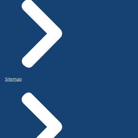
Sitemap