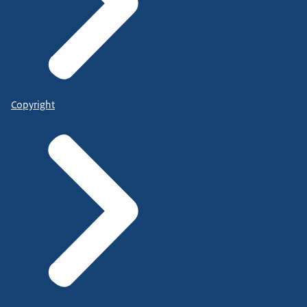
Copyright