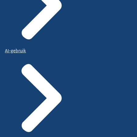
AI-gebruik