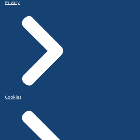
Privacy
Cookies