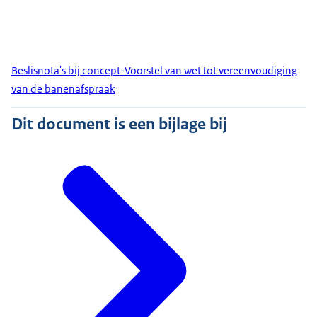
Beslisnota's bij concept-Voorstel van wet tot vereenvoudiging
van de banenafspraak
Dit document is een bijlage bij