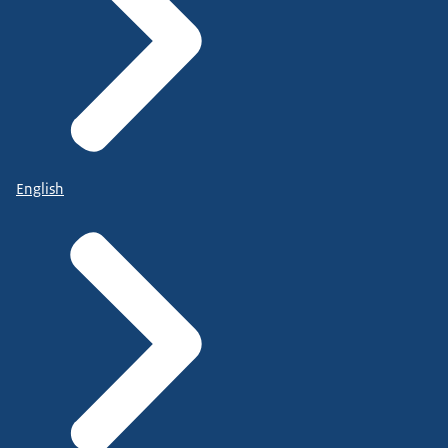
English