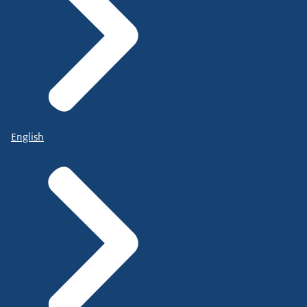
English