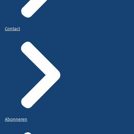
Contact
Abonneren