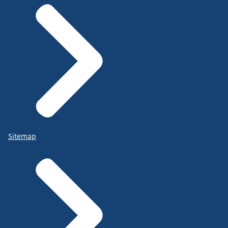
Sitemap