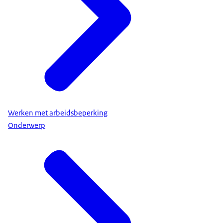
Werken met arbeidsbeperking
Onderwerp