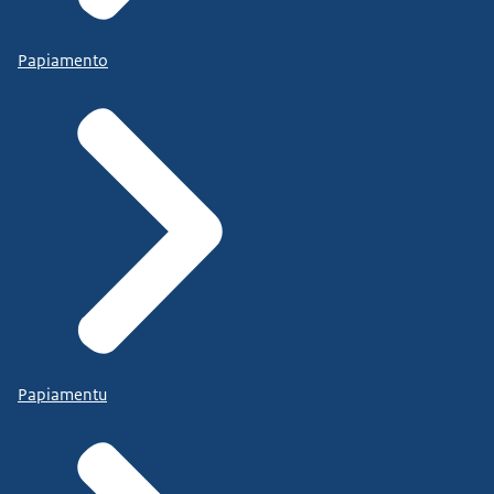
Papiamento
Papiamentu