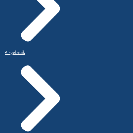
AI-gebruik