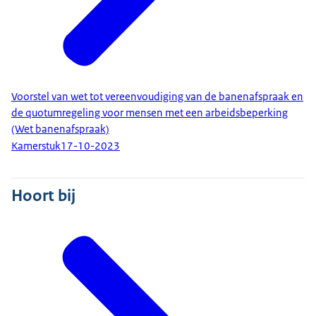
Voorstel van wet tot vereenvoudiging van de banenafspraak en
de quotumregeling voor mensen met een arbeidsbeperking
(Wet banenafspraak)
Kamerstuk
17-10-2023
Hoort bij