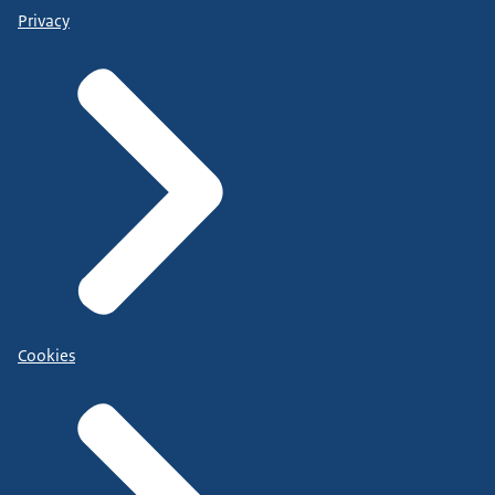
Privacy
Cookies