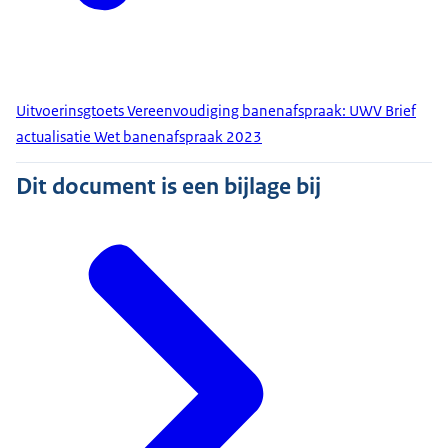
Uitvoerinsgtoets Vereenvoudiging banenafspraak: UWV Brief
actualisatie Wet banenafspraak 2023
Dit document is een bijlage bij