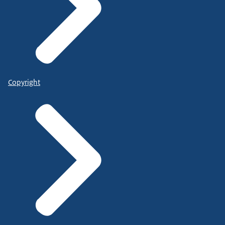
Copyright