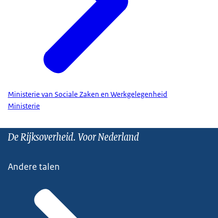
Ministerie van Sociale Zaken en Werkgelegenheid
Ministerie
De Rijksoverheid. Voor Nederland
Andere talen