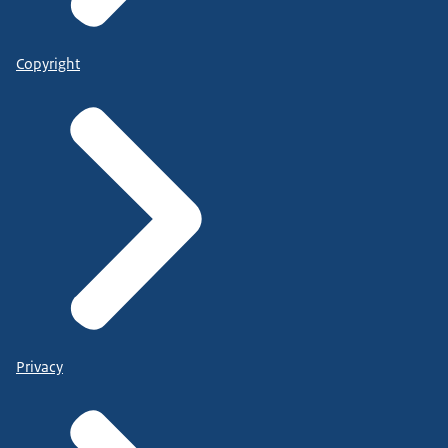
Copyright
Privacy