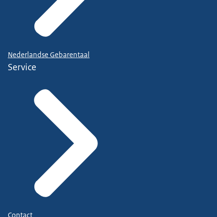
Nederlandse Gebarentaal
Service
Contact