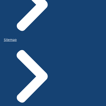
Sitemap