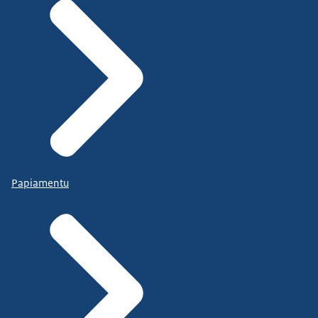
Papiamentu