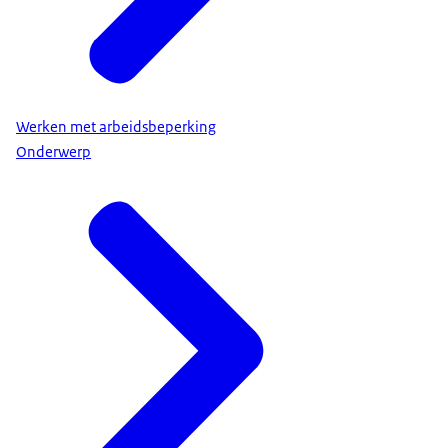
Werken met arbeidsbeperking
Onderwerp