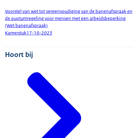
Voorstel van wet tot vereenvoudiging van de banenafspraak en
de quotumregeling voor mensen met een arbeidsbeperking
(Wet banenafspraak)
Kamerstuk
17-10-2023
Hoort bij