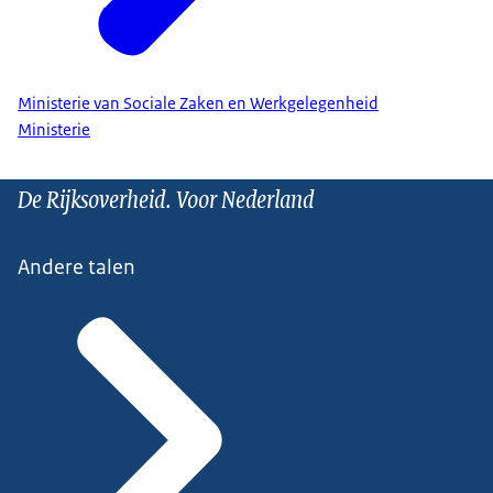
Ministerie van Sociale Zaken en Werkgelegenheid
Ministerie
De Rijksoverheid. Voor Nederland
Andere talen