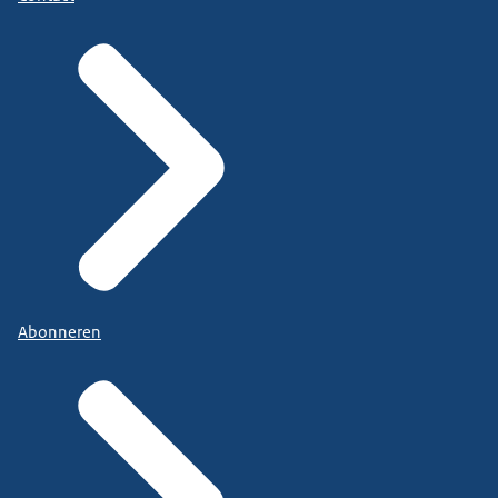
Abonneren