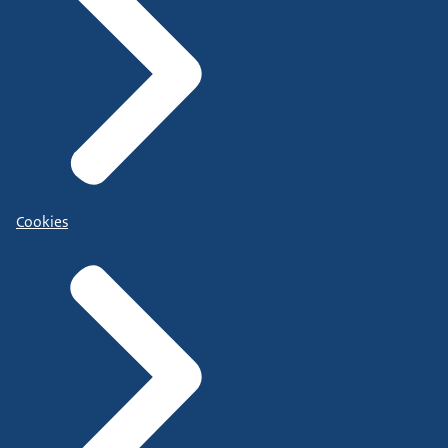
Cookies