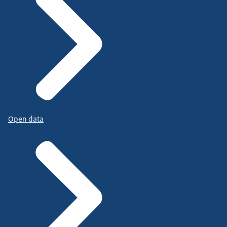
Open data