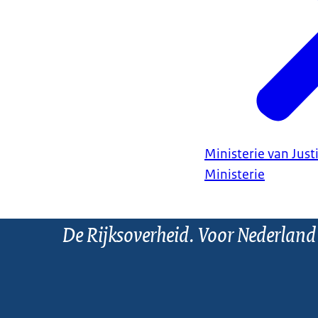
Ministerie van Justi
Ministerie
De Rijksoverheid. Voor Nederland