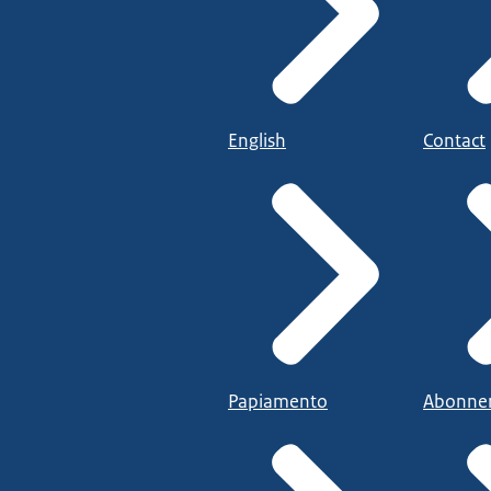
English
Contact
Papiamento
Abonne