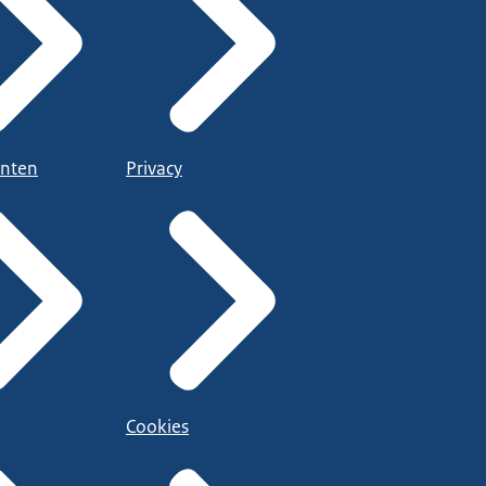
nten
Privacy
Cookies