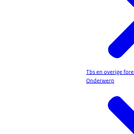
Tbs en overige fore
Onderwerp