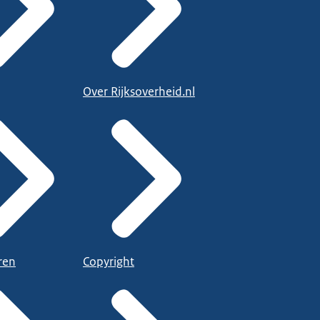
Over Rijksoverheid.nl
ren
Copyright