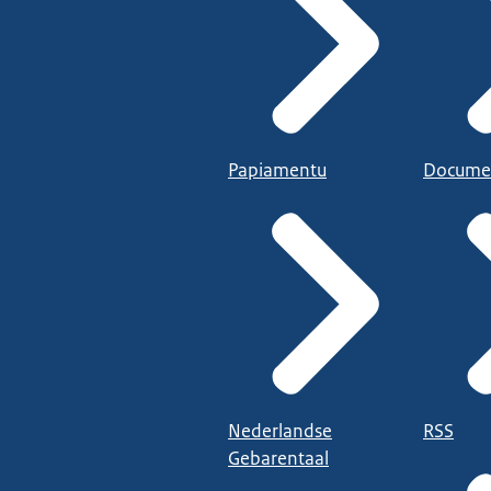
Papiamentu
Docume
Nederlandse
RSS
Gebarentaal