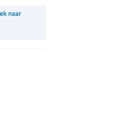
ek naar