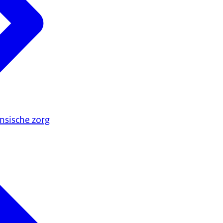
nsische zorg