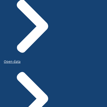
Open data