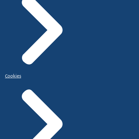
Cookies