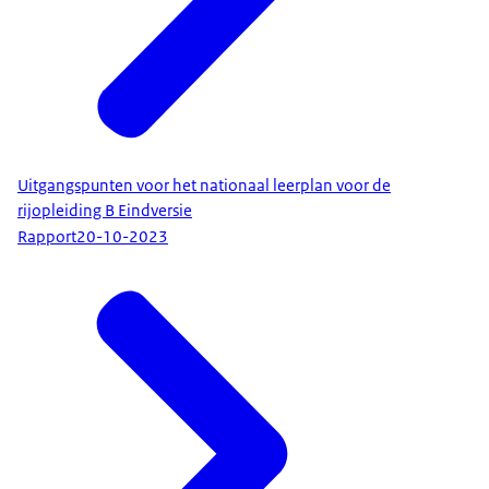
Uitgangspunten voor het nationaal leerplan voor de
rijopleiding B Eindversie
Rapport
20-10-2023