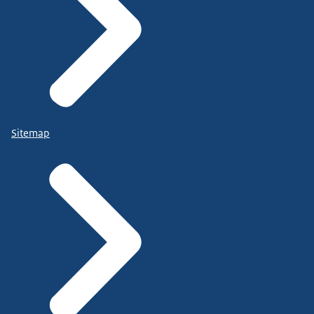
Sitemap