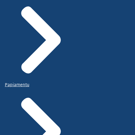
Papiamentu