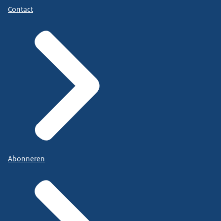
Contact
Abonneren