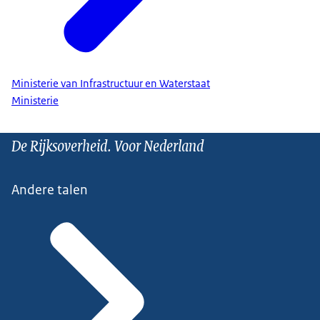
Ministerie van Infrastructuur en Waterstaat
Ministerie
De Rijksoverheid. Voor Nederland
Andere talen