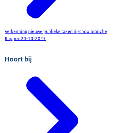
Verkenning nieuwe publieke taken rijschoolbranche
Rapport
20-10-2023
Hoort bij