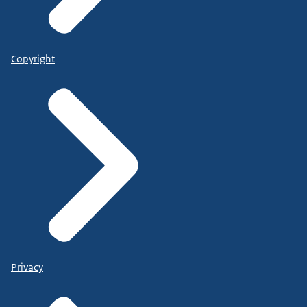
Copyright
Privacy