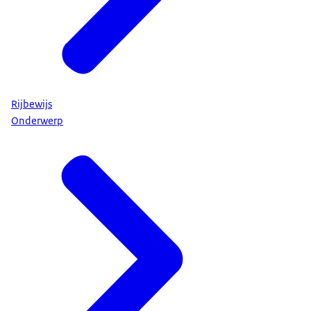
Rijbewijs
Onderwerp