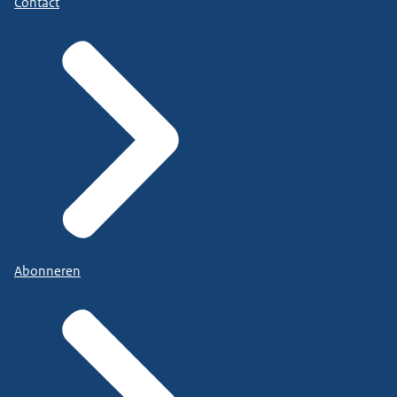
Contact
Abonneren