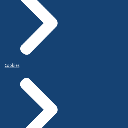
Cookies