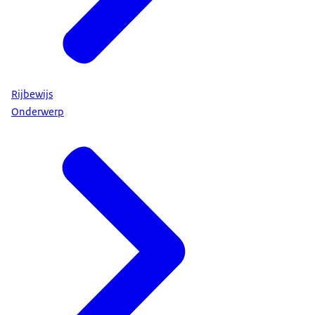
Rijbewijs
Onderwerp