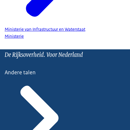
Ministerie van Infrastructuur en Waterstaat
Ministerie
De Rijksoverheid. Voor Nederland
Andere talen