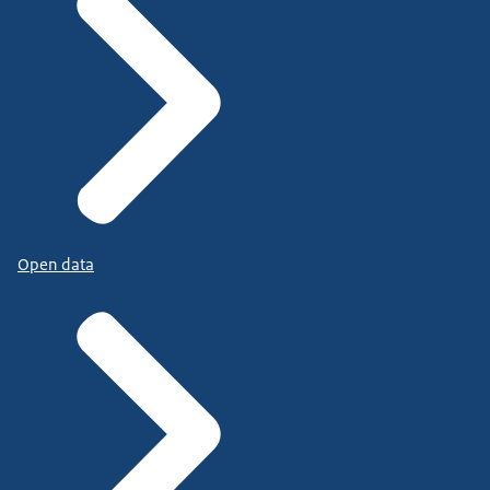
Open data