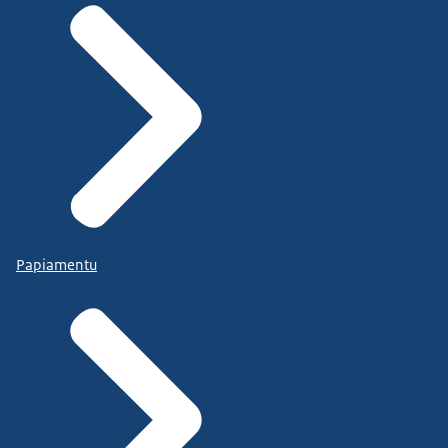
Papiamentu