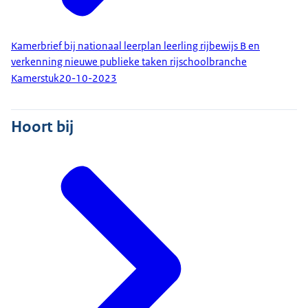
Kamerbrief bij nationaal leerplan leerling rijbewijs B en
verkenning nieuwe publieke taken rijschoolbranche
Kamerstuk
20-10-2023
Hoort bij