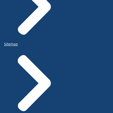
Sitemap