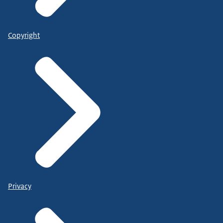
Copyright
Privacy