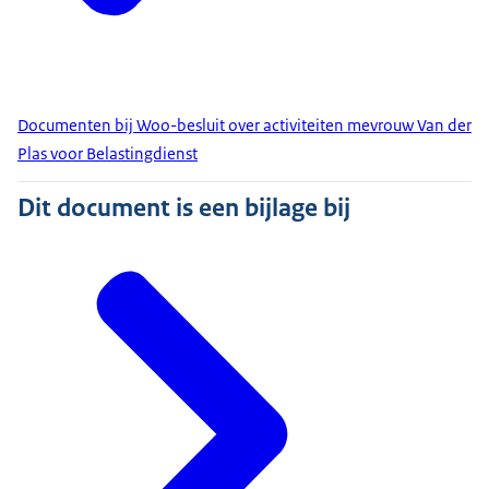
Documenten bij Woo-besluit over activiteiten mevrouw Van der
Plas voor Belastingdienst
Dit document is een bijlage bij