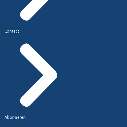
Contact
Abonneren