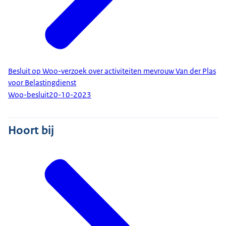
Besluit op Woo-verzoek over activiteiten mevrouw Van der Plas
voor Belastingdienst
Woo-besluit
20-10-2023
Hoort bij