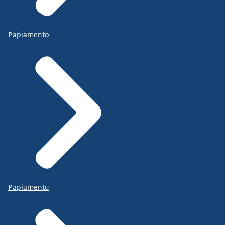
Papiamento
Papiamentu