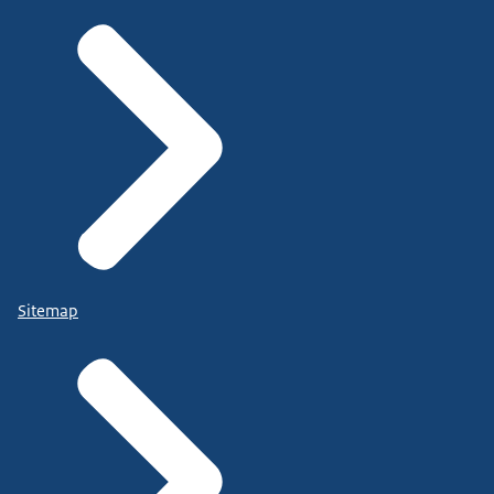
Sitemap