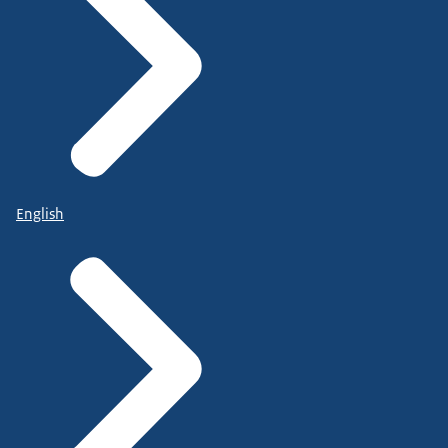
English