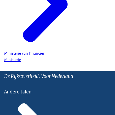
Ministerie van Financiën
Ministerie
De Rijksoverheid. Voor Nederland
Andere talen