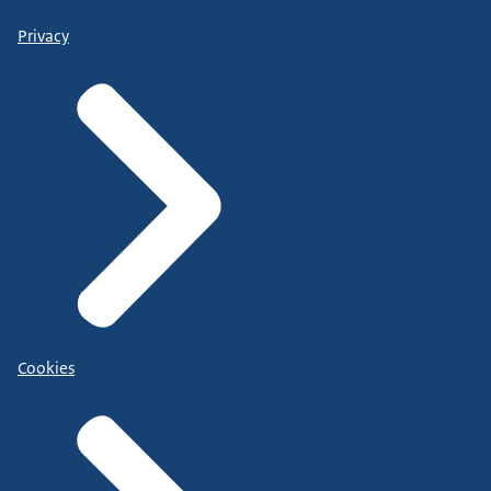
Privacy
Cookies