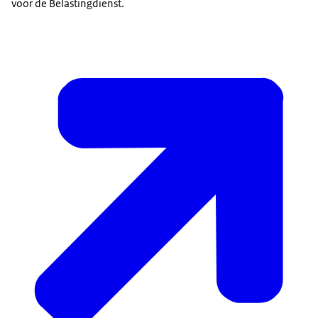
voor de Belastingdienst.