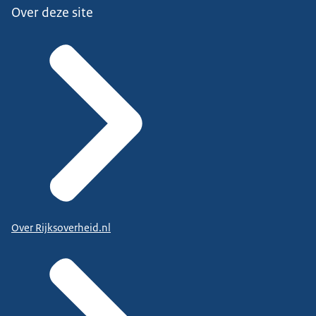
Over deze site
Over Rijksoverheid.nl