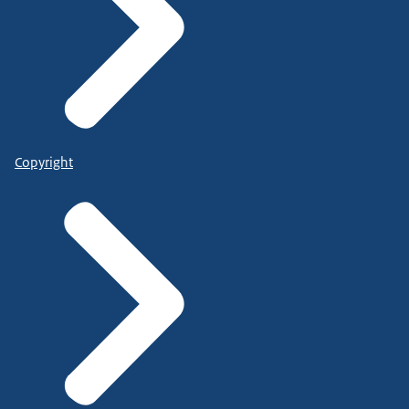
Copyright