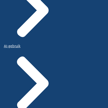
AI-gebruik