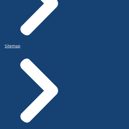
Sitemap