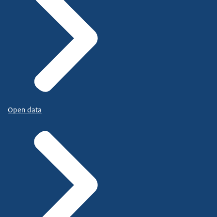
Open data