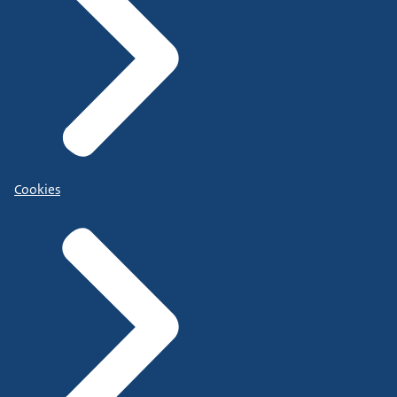
Cookies