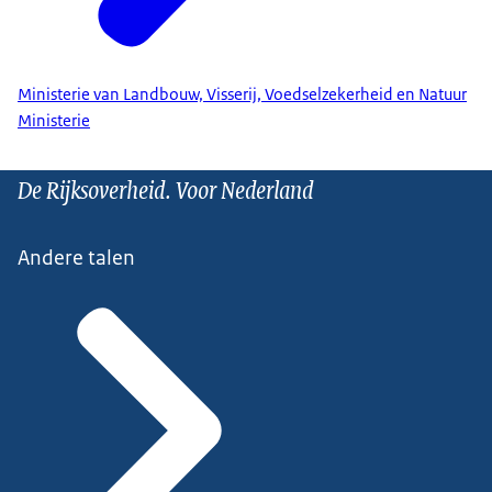
Ministerie van Landbouw, Visserij, Voedselzekerheid en Natuur
Ministerie
De Rijksoverheid. Voor Nederland
Andere talen