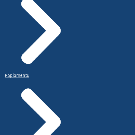
Papiamentu