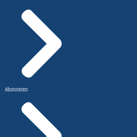
Abonneren