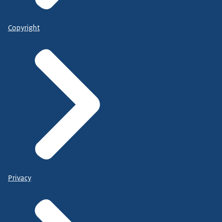
Copyright
Privacy