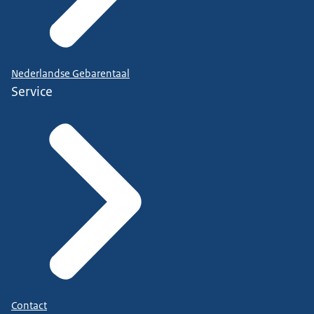
Nederlandse Gebarentaal
Service
Contact