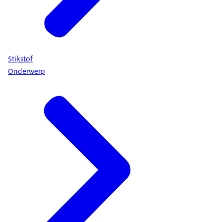
Stikstof
Onderwerp