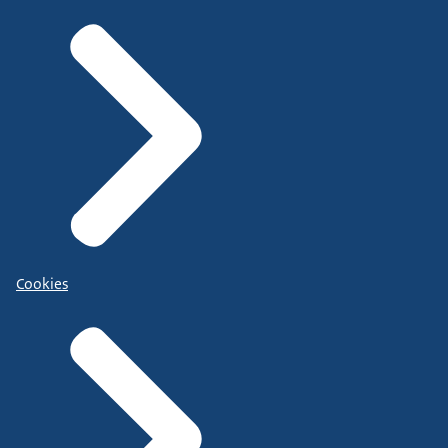
Cookies