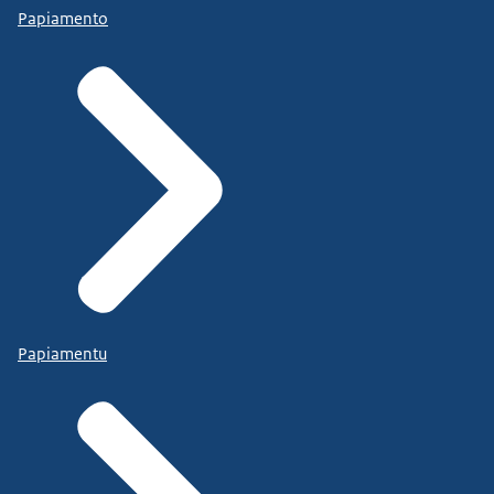
Papiamento
Papiamentu