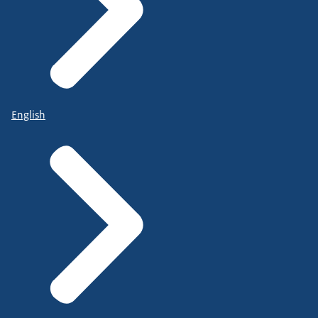
English