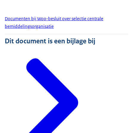
Documenten bij Woo-besluit over selectie centrale
bemiddelingsorganisatie
Dit document is een bijlage bij