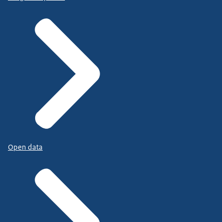
Open data