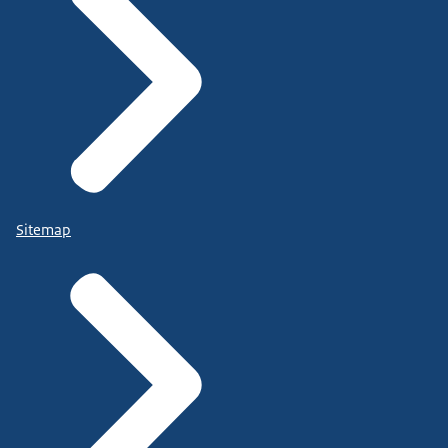
Sitemap