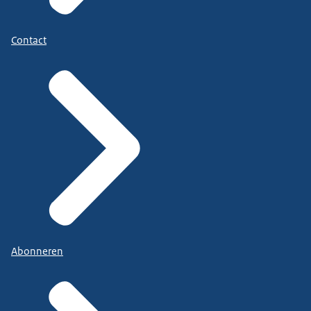
Contact
Abonneren