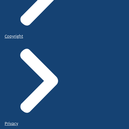
Copyright
Privacy