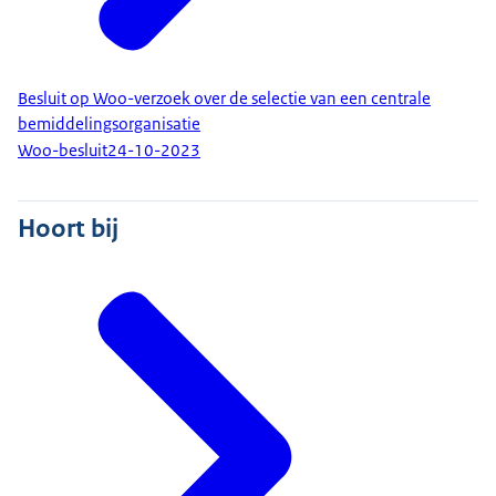
Besluit op Woo-verzoek over de selectie van een centrale
bemiddelingsorganisatie
Woo-besluit
24-10-2023
Hoort bij