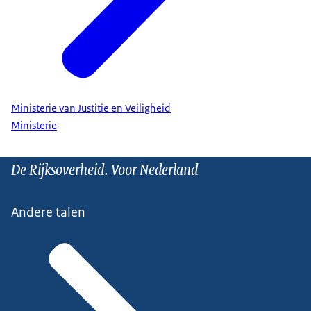
Ministerie van Justitie en Veiligheid
Ministerie
De Rijksoverheid. Voor Nederland
Andere talen