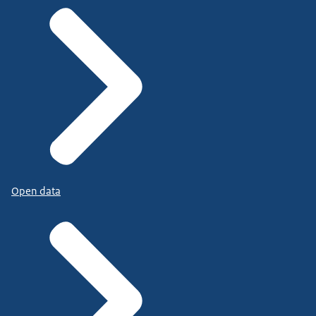
Open data