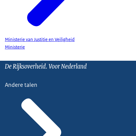
Ministerie van Justitie en Veiligheid
Ministerie
De Rijksoverheid. Voor Nederland
Andere talen