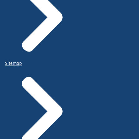
Sitemap