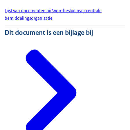
Lijst van documenten bij Woo-besluit over centrale
bemiddelingsorganisatie
Dit document is een bijlage bij