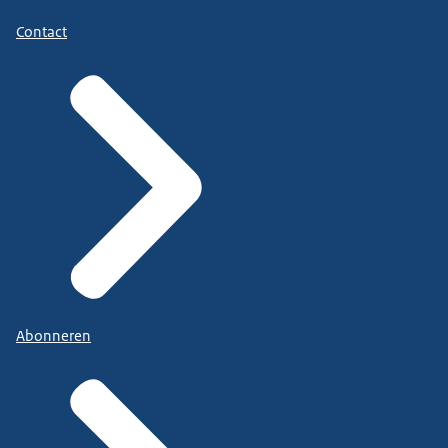
Contact
Abonneren