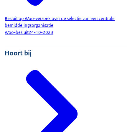
Besluit op Woo-verzoek over de selectie van een centrale
bemiddelingsorganisatie
Woo-besluit
24-10-2023
Hoort bij