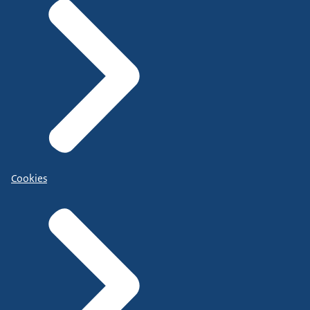
Cookies