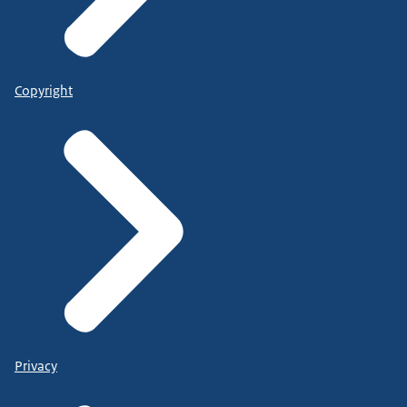
Copyright
Privacy