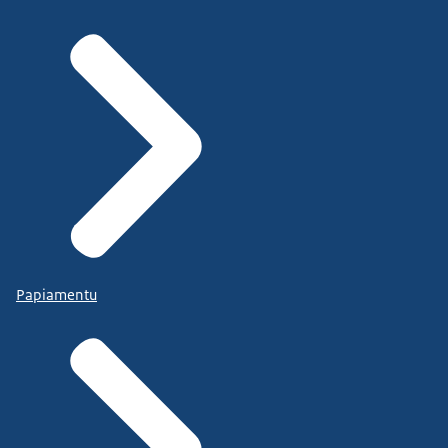
Papiamentu