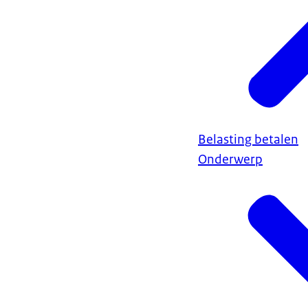
Belasting betalen
Onderwerp