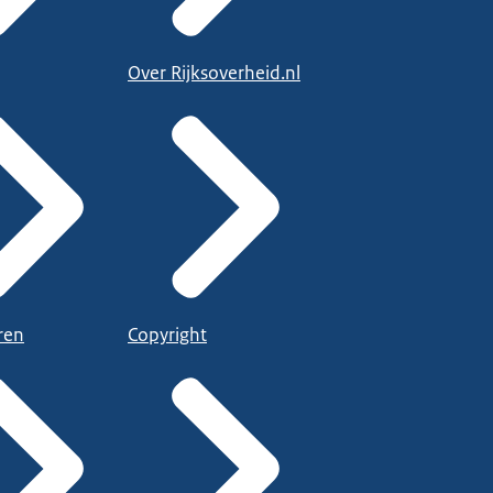
Over Rijksoverheid.nl
ren
Copyright