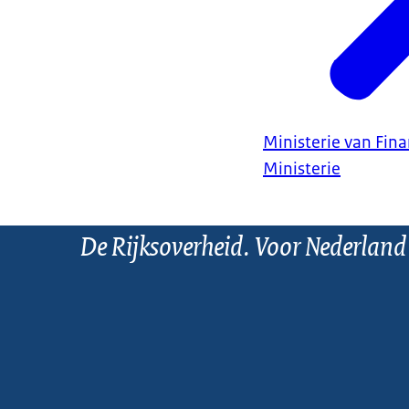
Ministerie van Fin
Ministerie
De Rijksoverheid. Voor Nederland