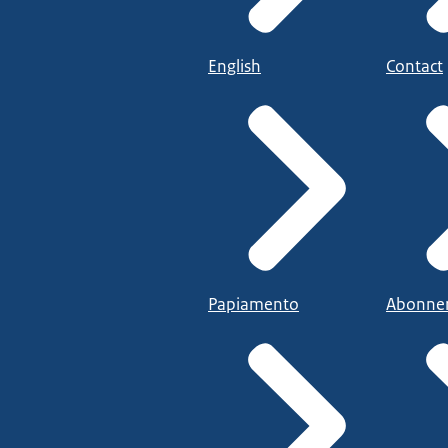
English
Contact
Papiamento
Abonne