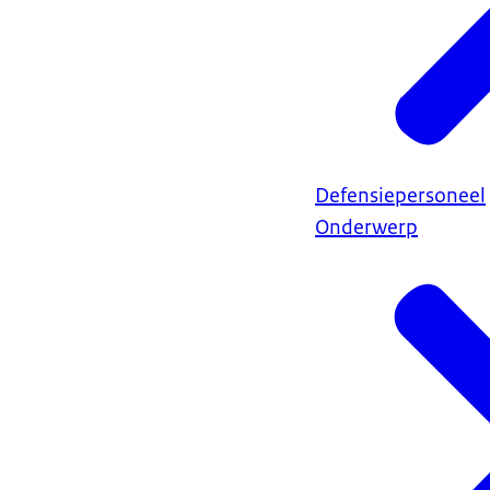
Defensiepersoneel
Onderwerp