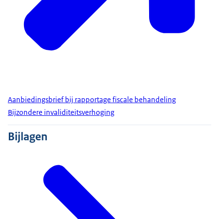
Aanbiedingsbrief bij rapportage fiscale behandeling
Bijzondere invaliditeitsverhoging
Bijlagen