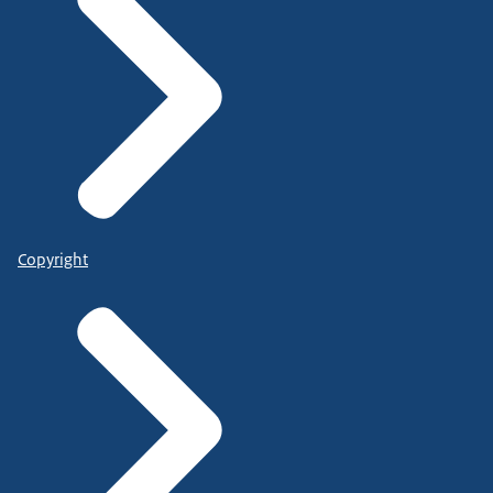
Copyright