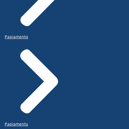
Papiamento
Papiamentu