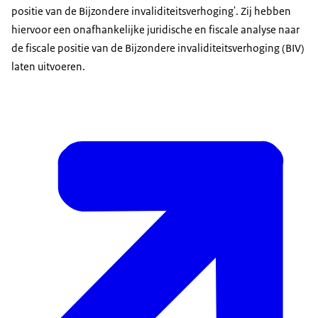
positie van de Bijzondere invaliditeitsverhoging'. Zij hebben
hiervoor een onafhankelijke juridische en fiscale analyse naar
de fiscale positie van de Bijzondere invaliditeitsverhoging (BIV)
laten uitvoeren.