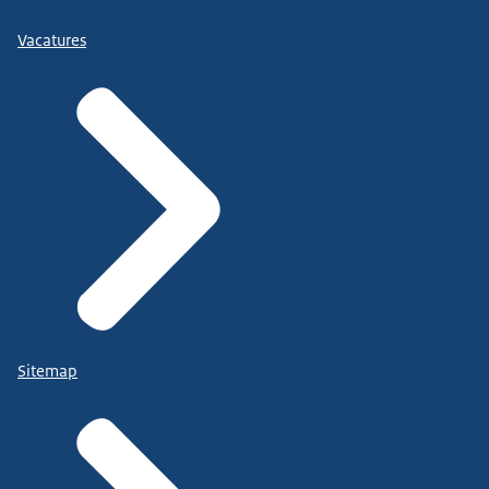
Vacatures
Sitemap