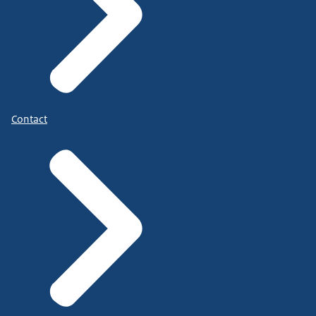
Contact