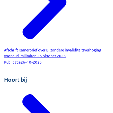
Afschrift Kamerbrief over Bijzondere invaliditeitsverhoging
voor oud-militairen 26 oktober 2023
Publicatie
26-10-2023
Hoort bij