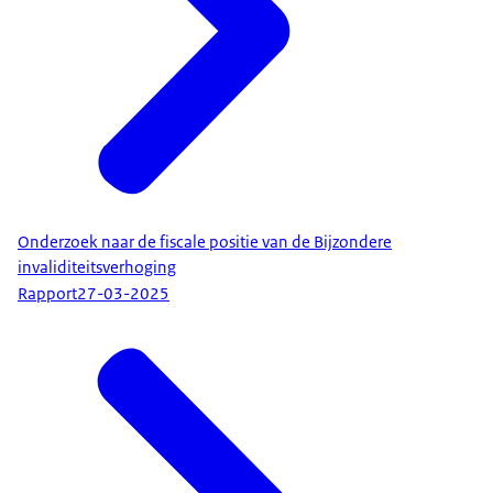
Onderzoek naar de fiscale positie van de Bijzondere
invaliditeitsverhoging
Rapport
27-03-2025