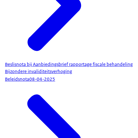
Beslisnota bij Aanbiedingsbrief rapportage fiscale behandeling
Bijzondere invaliditeitsverhoging
Beleidsnota
08-04-2025