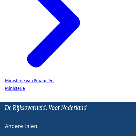
Ministerie van Financiën
Ministerie
De Rijksoverheid. Voor Nederland
Andere talen