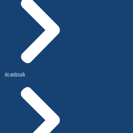
AI-gebruik