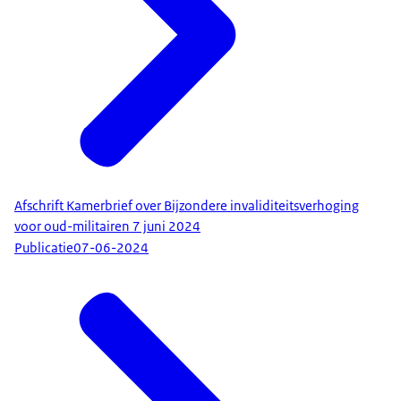
Afschrift Kamerbrief over Bijzondere invaliditeitsverhoging
voor oud-militairen 7 juni 2024
Publicatie
07-06-2024