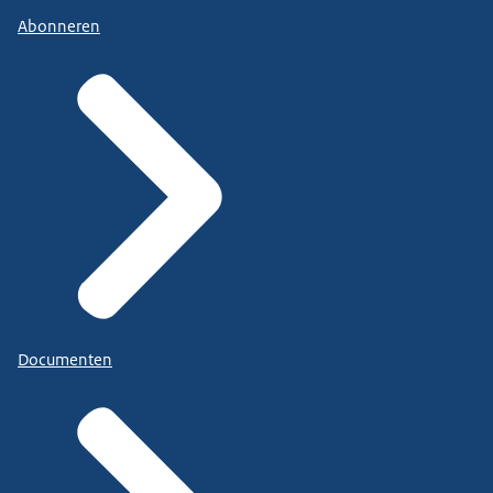
Abonneren
Documenten