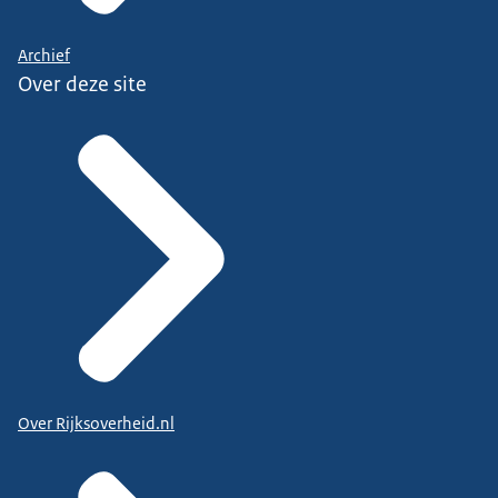
Archief
Over deze site
Over Rijksoverheid.nl