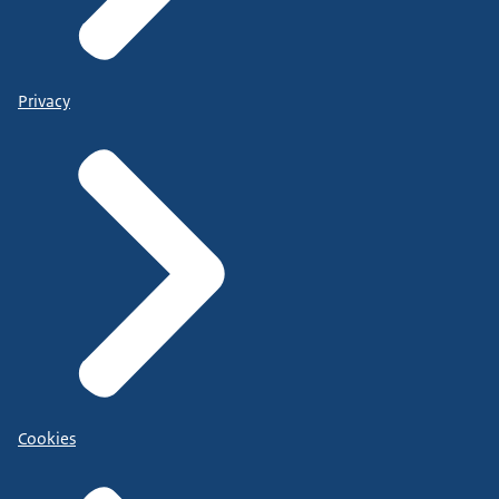
Privacy
Cookies