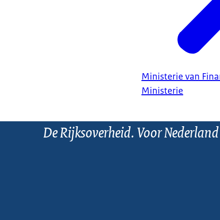
Ministerie van Fin
Ministerie
De Rijksoverheid. Voor Nederland