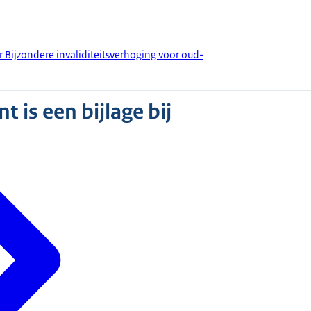
r Bijzondere invaliditeitsverhoging voor oud-
 is een bijlage bij