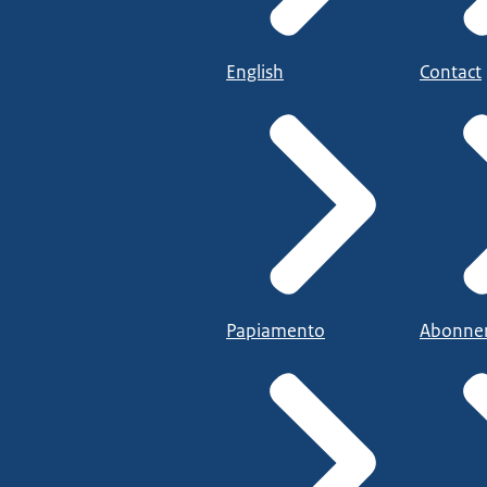
English
Contact
Papiamento
Abonne