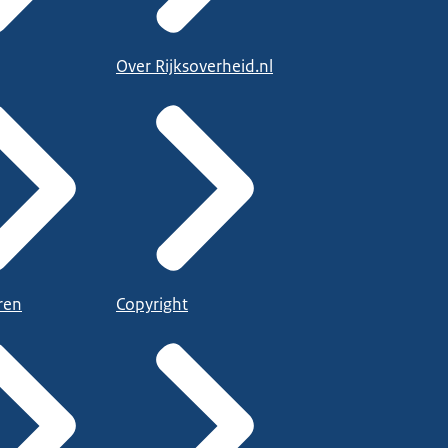
Over Rijksoverheid.nl
ren
Copyright