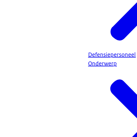
Defensiepersoneel
Onderwerp