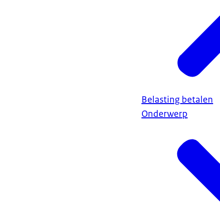
Belasting betalen
Onderwerp