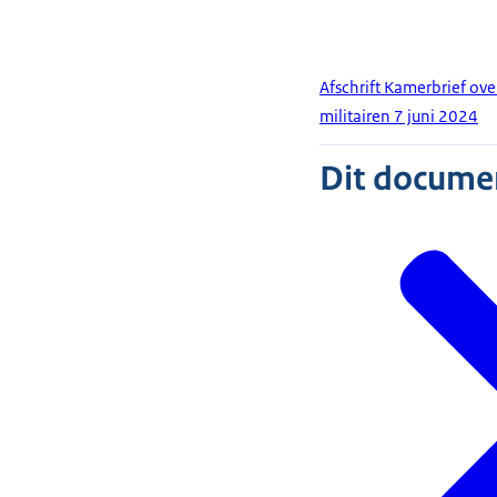
Afschrift Kamerbrief ove
militairen 7 juni 2024
Dit document