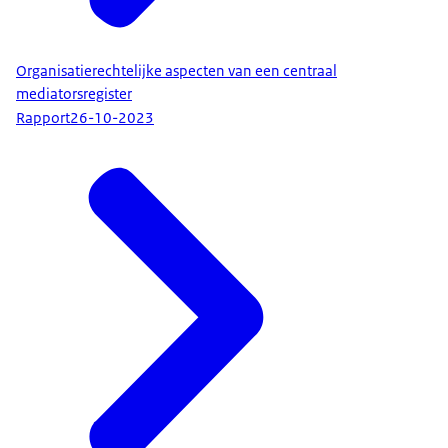
Organisatierechtelijke aspecten van een centraal
mediatorsregister
Rapport
26-10-2023