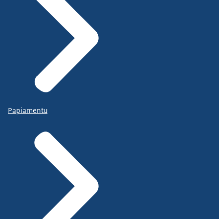
Papiamentu