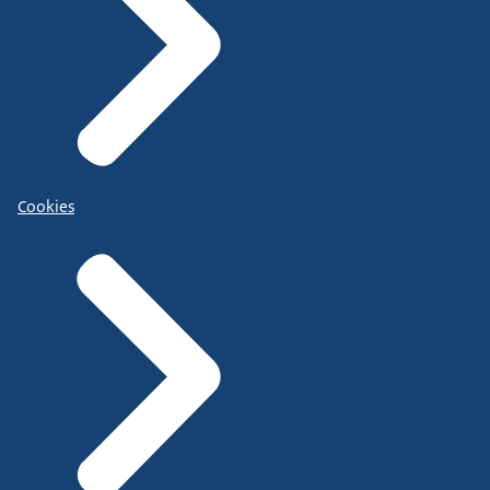
Cookies