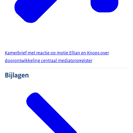
Kamerbrief met reactie op motie Ellian en Knops over
doorontwikkeling centraal mediatorsregister
Bijlagen