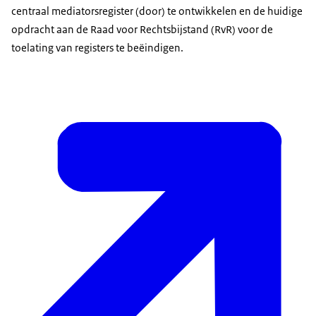
centraal mediatorsregister (door) te ontwikkelen en de huidige
opdracht aan de Raad voor Rechtsbijstand (RvR) voor de
toelating van registers te beëindigen.