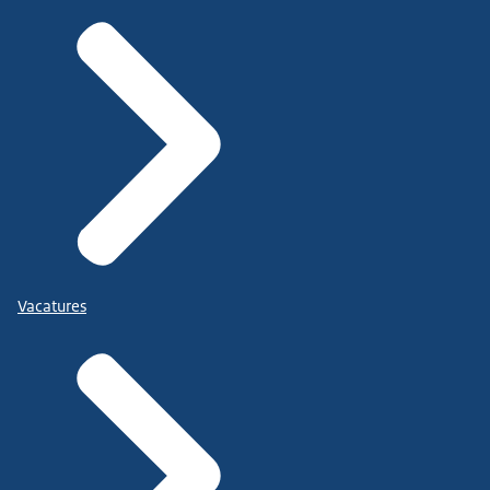
Vacatures