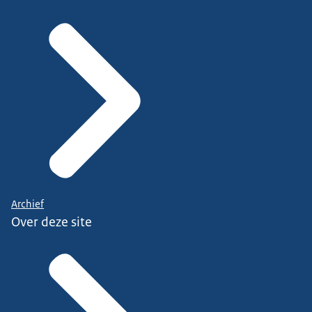
Archief
Over deze site