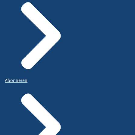
Abonneren