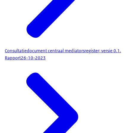
Consultatiedocument centraal mediatorsregister; versie 0.1.
Rapport
26-10-2023