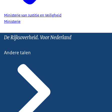
Ministerie van Justitie en Veiligheid
Ministerie
De Rijksoverheid. Voor Nederland
Andere talen