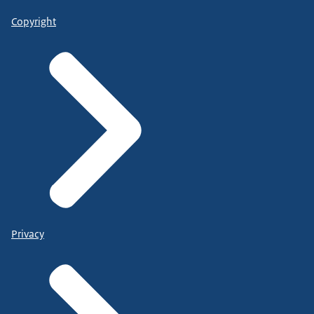
Copyright
Privacy