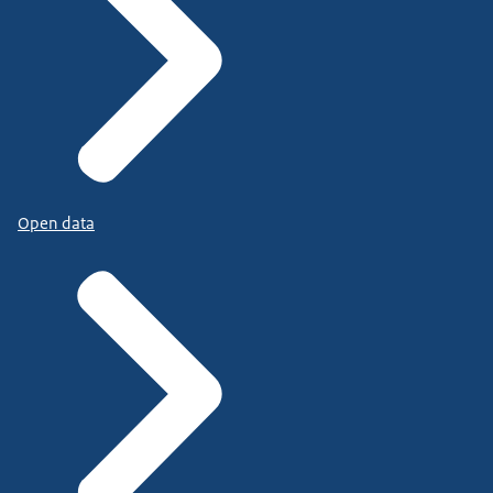
Open data