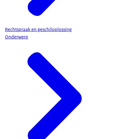
Rechtspraak en geschiloplossing
Onderwerp