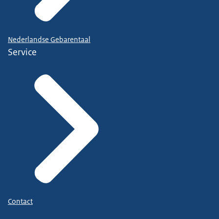
Nederlandse Gebarentaal
Service
Contact