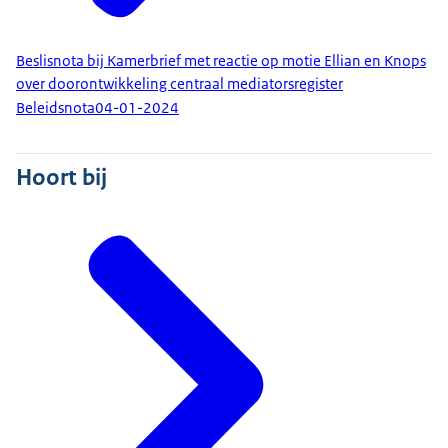
Beslisnota bij Kamerbrief met reactie op motie Ellian en Knops
over doorontwikkeling centraal mediatorsregister
Beleidsnota
04-01-2024
Hoort bij