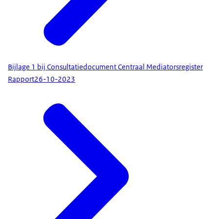
Bijlage 1 bij Consultatiedocument Centraal Mediatorsregister
Rapport
26-10-2023