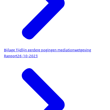
Bijlage Tijdlijn eerdere pogingen mediationwetgeving
Rapport
26-10-2023