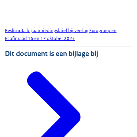
Beslisnota bij aanbiedingsbrief bij verslag Eurogroep en
Ecofinraad 16 en 17 oktober 2023
Dit document is een bijlage bij