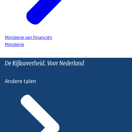
Ministerie van Financiën
Ministerie
De Rijksoverheid. Voor Nederland
Andere talen