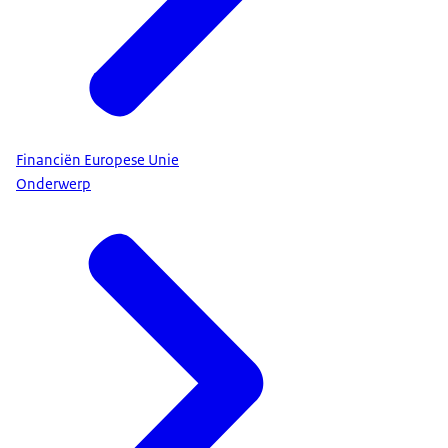
Financiën Europese Unie
Onderwerp