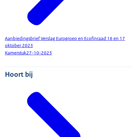
Aanbiedingsbrief Verslag Eurogroep en Ecofinraad 16 en 17
oktober 2023
Kamerstuk
27-10-2023
Hoort bij