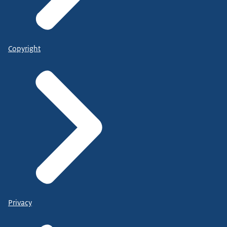
Copyright
Privacy