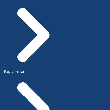
Papiamentu