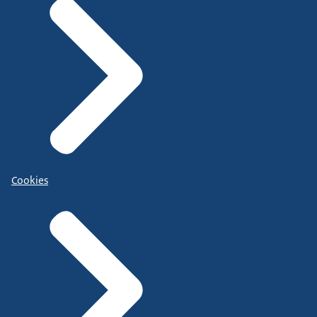
Cookies