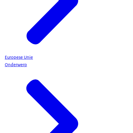
Europese Unie
Onderwerp