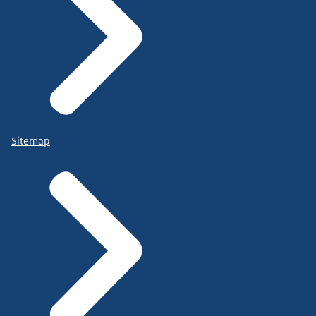
Sitemap