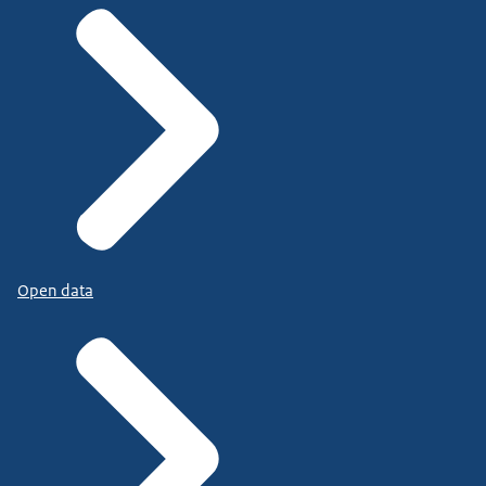
Open data