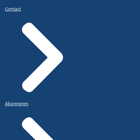
Contact
Abonneren