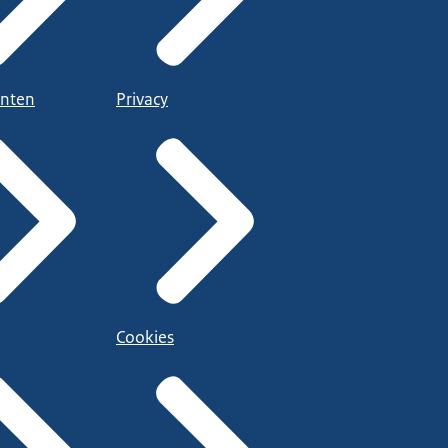
nten
Privacy
Cookies