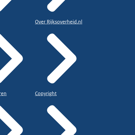
Over Rijksoverheid.nl
ren
Copyright