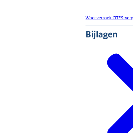
Woo-verzoek CITES-ve
Bijlagen