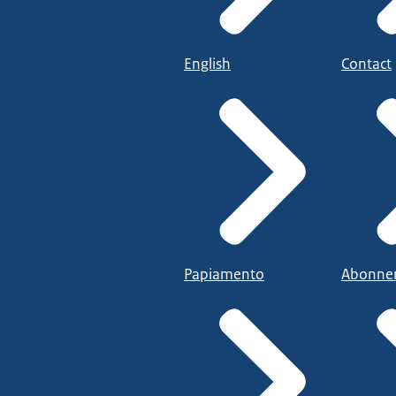
English
Contact
Papiamento
Abonne