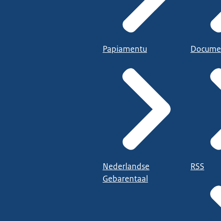
Papiamentu
Docume
Nederlandse
RSS
Gebarentaal