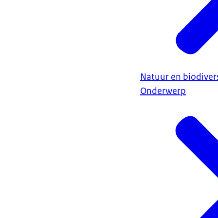
Natuur en biodivers
Onderwerp