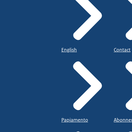
English
Contact
Papiamento
Abonne