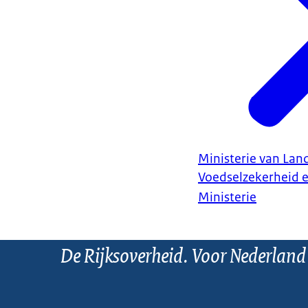
Ministerie van Land
Voedselzekerheid 
Ministerie
De Rijksoverheid. Voor Nederland