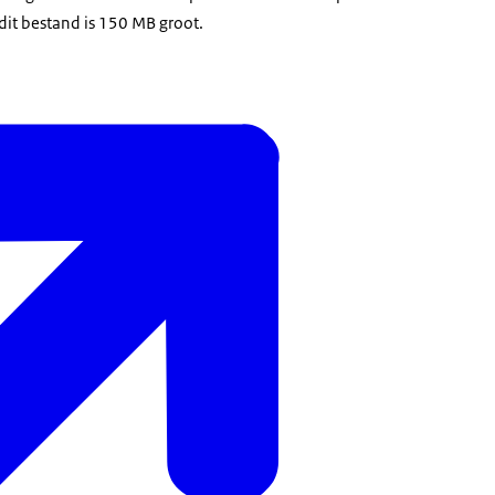
dit bestand is 150 MB groot.