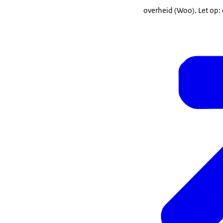
overheid (Woo). Let op: 