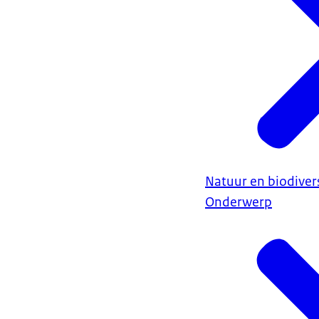
Natuur en biodivers
Onderwerp