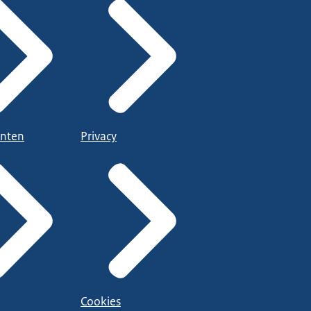
nten
Privacy
Cookies