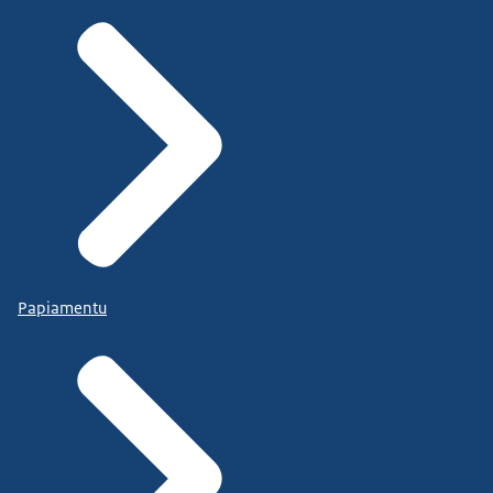
Papiamentu