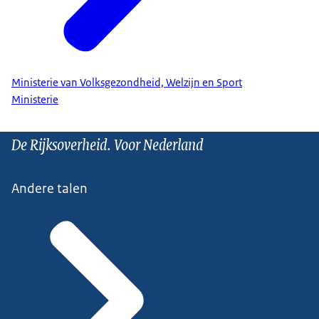
Ministerie van Volksgezondheid, Welzijn en Sport
Ministerie
De Rijksoverheid. Voor Nederland
Andere talen