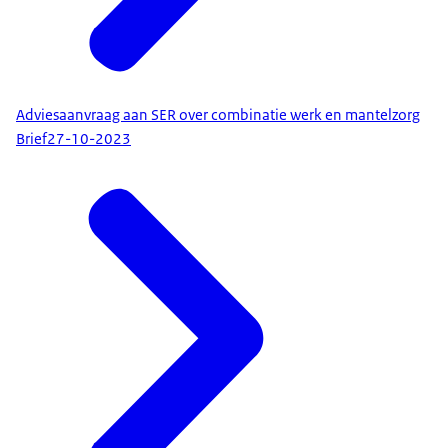
Adviesaanvraag aan SER over combinatie werk en mantelzorg
Brief
27-10-2023