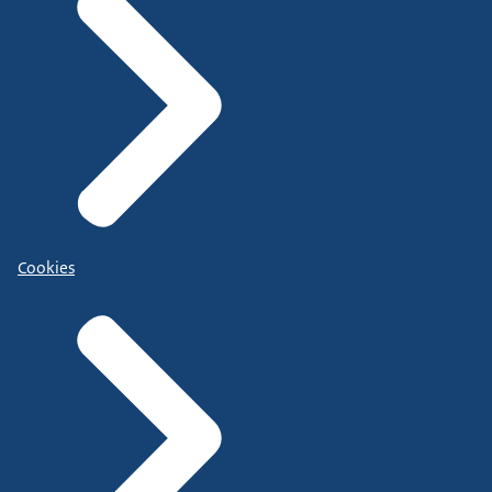
Cookies