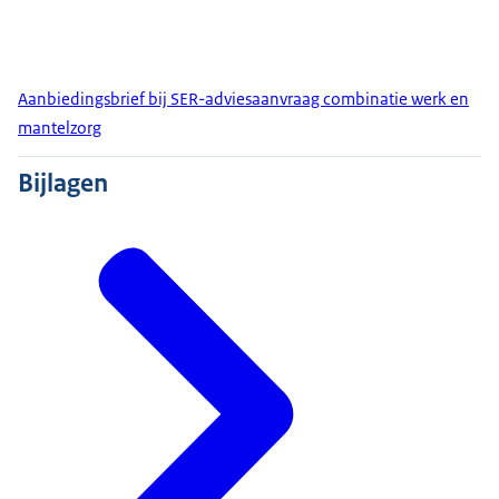
Aanbiedingsbrief bij SER-adviesaanvraag combinatie werk en
mantelzorg
Bijlagen