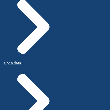
Open data