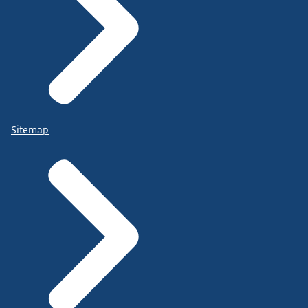
Sitemap