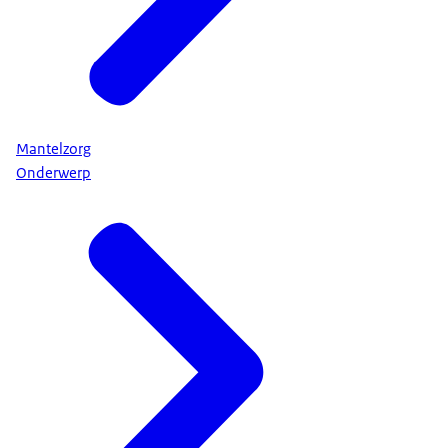
Mantelzorg
Onderwerp