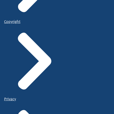
Copyright
Privacy