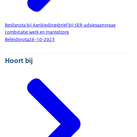
Beslisnota bij Aanbiedingsbrief bij SER-adviesaanvraag
combinatie werk en mantelzorg
Beleidsnota
26-10-2023
Hoort bij