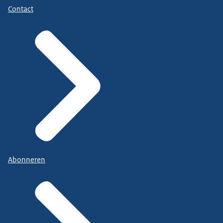
Contact
Abonneren