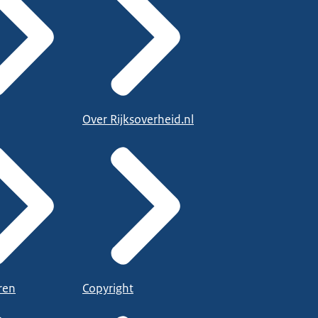
Over Rijksoverheid.nl
ren
Copyright