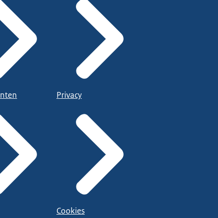
nten
Privacy
Cookies