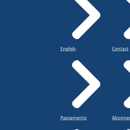
English
Contact
Papiamento
Abonne