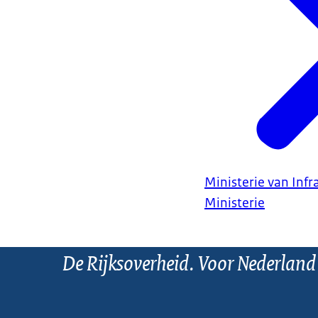
Ministerie van Infr
Ministerie
De Rijksoverheid. Voor Nederland