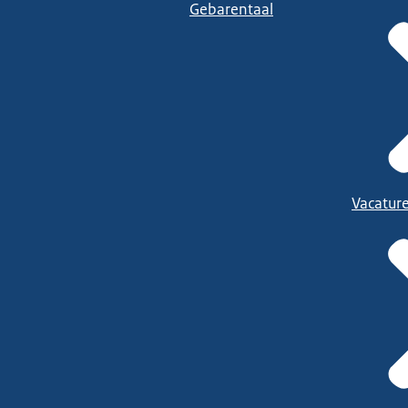
Gebarentaal
Vacatur