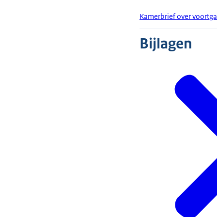
Kamerbrief over voortg
Bijlagen