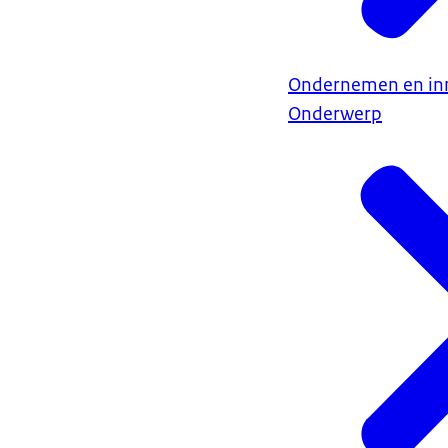
Ondernemen en in
Onderwerp