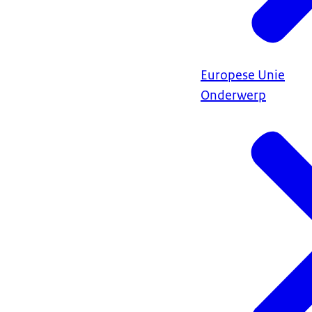
Europese Unie
Onderwerp