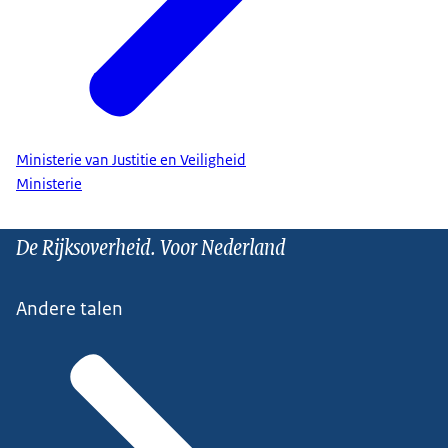
Ministerie van Justitie en Veiligheid
Ministerie
De Rijksoverheid. Voor Nederland
Andere talen