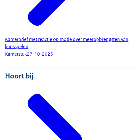
Kamerbrief met reactie op motie over meeropbrengsten van
kansspelen
Kamerstuk
27-10-2023
Hoort bij