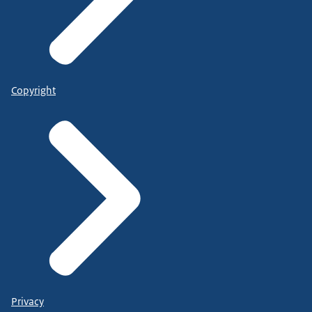
Copyright
Privacy