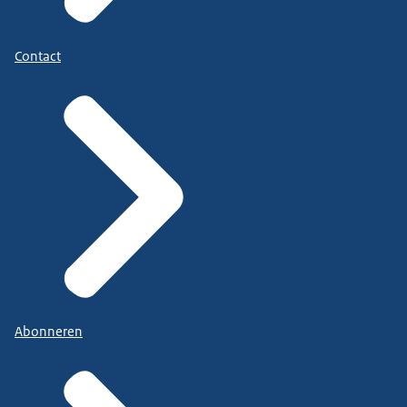
Contact
Abonneren