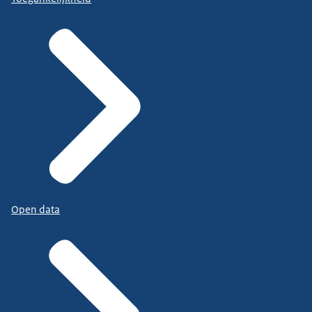
Open data