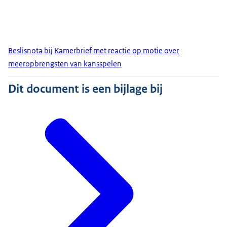
Beslisnota bij Kamerbrief met reactie op motie over
meeropbrengsten van kansspelen
Dit document is een bijlage bij