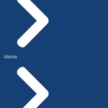
Sitemap