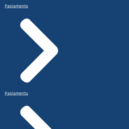
Papiamento
Papiamentu