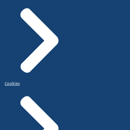
Cookies