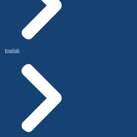
English