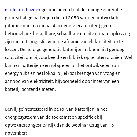
eerder onderzoek
geconcludeerd dat de huidige generatie
grootschalige batterijen die tot 2030 worden ontwikkeld
(lithium-ion, maximaal 4 uur energiecapaciteit) geen
betrouwbare, betaalbare, schaalbare en uitvoerbare oplossing
zijn om netcongestie voor de afname van elektriciteit op te
lossen. De huidige generatie batterijen hebben niet genoeg
capaciteit om bijvoorbeeld een fabriek op te laten draaien. Wel
kunnen batterijen een rol spelen bij het ontwikkelen van
energy hubs en het lokaal bij elkaar brengen van vraag en
aanbod van elektriciteit, bijvoorbeeld door inzet van een
batterij ‘achter de meter’.
Ben jij geïnteresseerd in de rol van batterijen in het
energiesysteem van de toekomst en specifiek bij
opweknetcongestie? Kijk dan de webinar terug van 16
november: