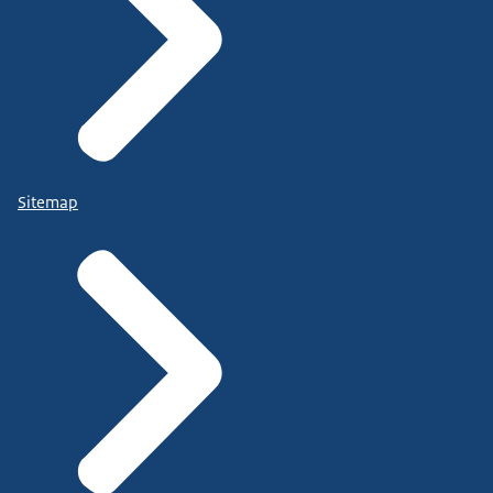
Sitemap