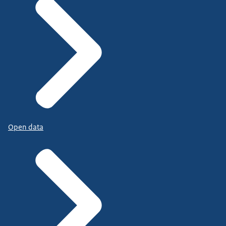
Open data