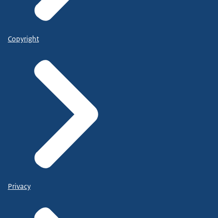
Copyright
Privacy