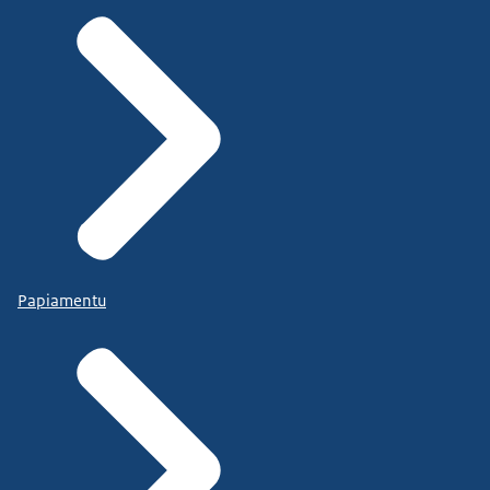
Papiamentu