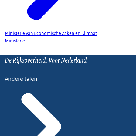
Ministerie van Economische Zaken en Klimaat
Ministerie
De Rijksoverheid. Voor Nederland
Andere talen