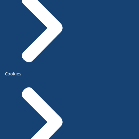
Cookies