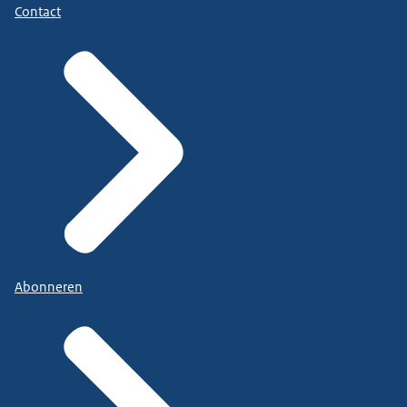
Contact
Abonneren