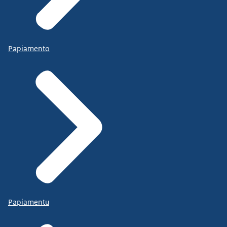
Papiamento
Papiamentu