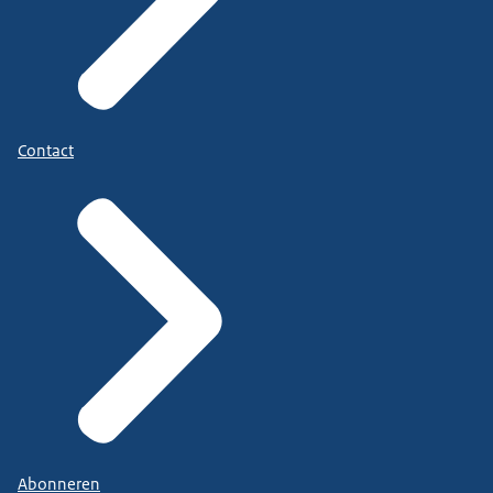
Contact
Abonneren