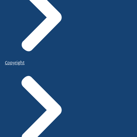
Copyright