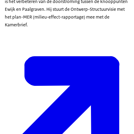
is het verbeteren van de doorstroming tussen de knooppunten
Ewijk en Paalgraven. Hij stuurt de Ontwerp-Structuurvisie met
het plan-MER (milieu-effect-rapportage) mee met de
Kamerbrief.