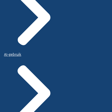
AI-gebruik