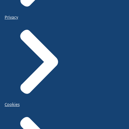
Privacy
Cookies