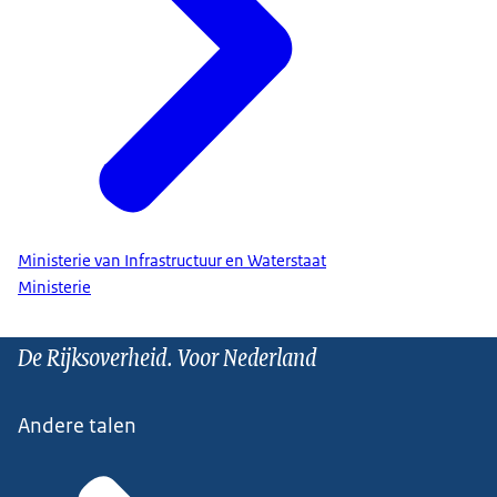
Ministerie van Infrastructuur en Waterstaat
Ministerie
De Rijksoverheid. Voor Nederland
Andere talen