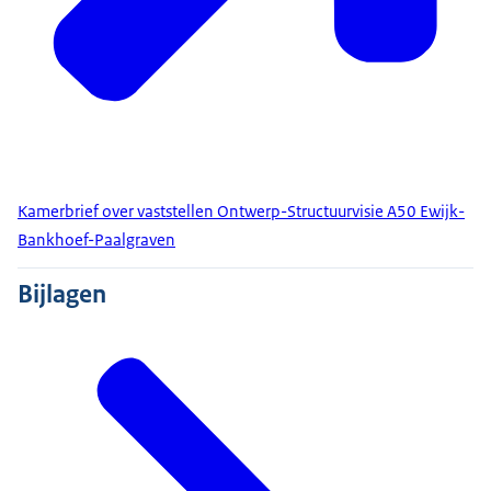
Kamerbrief over vaststellen Ontwerp-Structuurvisie A50 Ewijk-
Bankhoef-Paalgraven
Bijlagen