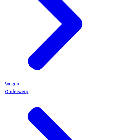
Wegen
Onderwerp