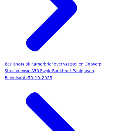
Beslisnota bij Kamerbrief over vaststellen Ontwerp-
Structuurvisie A50 Ewijk-Bankhoef-Paalgraven
Beleidsnota
30-10-2023