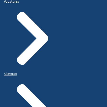
Vacatures
Sitemap