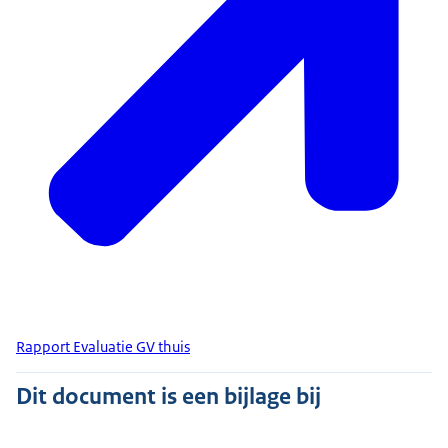
Rapport Evaluatie GV thuis
Dit document is een bijlage bij