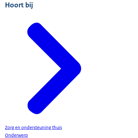
Hoort bij
Zorg en ondersteuning thuis
Onderwerp