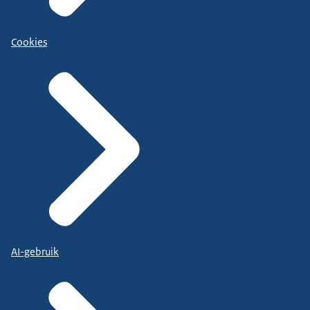
Cookies
AI-gebruik