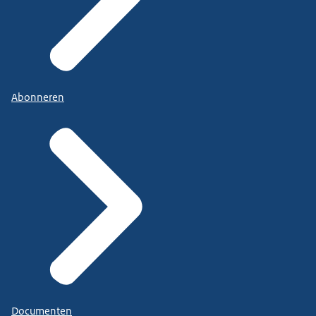
Abonneren
Documenten