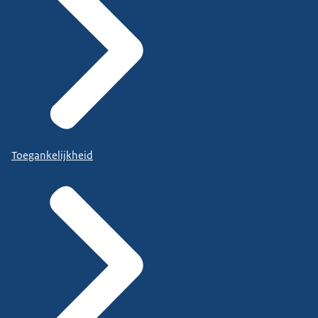
Toegankelijkheid