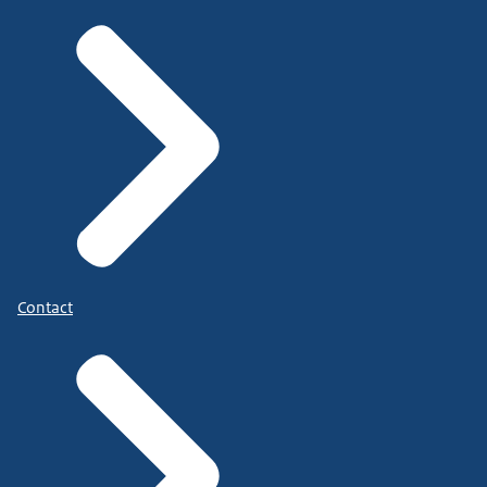
Contact