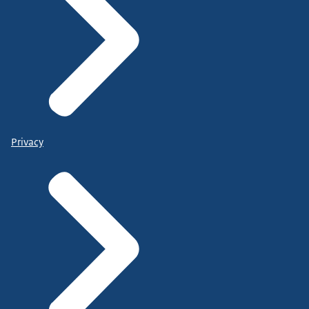
Privacy