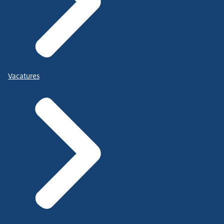
Vacatures