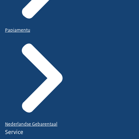
Papiamentu
Nederlandse Gebarentaal
Service