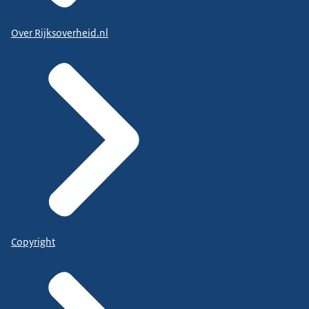
Over Rijksoverheid.nl
Copyright