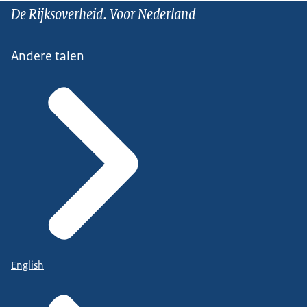
De Rijksoverheid. Voor Nederland
Andere talen
English