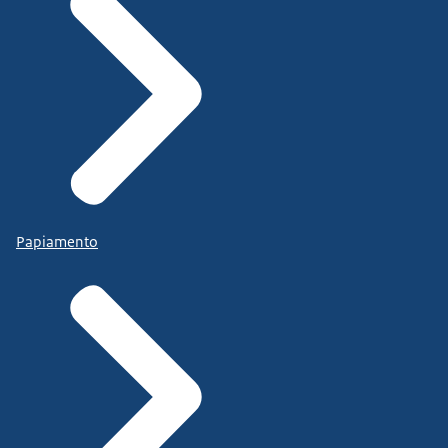
Papiamento