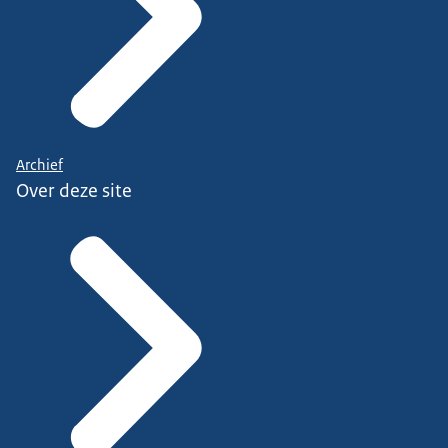
Archief
Over deze site