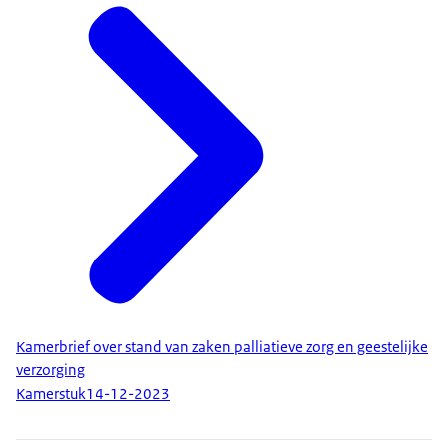
Kamerbrief over stand van zaken palliatieve zorg en geestelijke
verzorging
Kamerstuk
14-12-2023