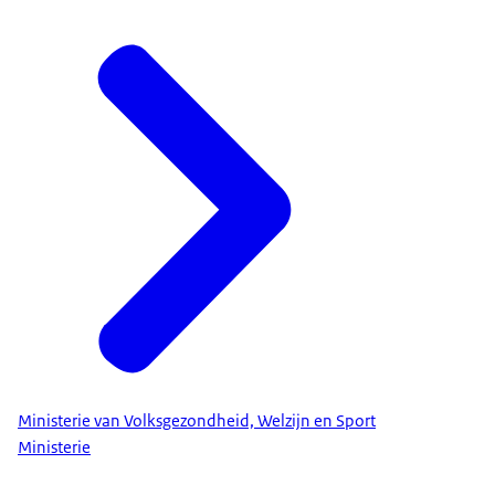
Ministerie van Volksgezondheid, Welzijn en Sport
Ministerie