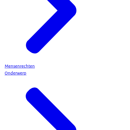
Mensenrechten
Onderwerp