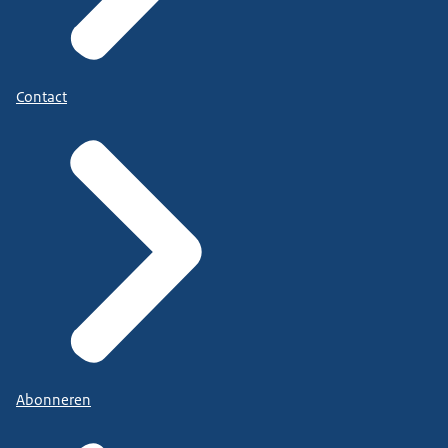
Contact
Abonneren