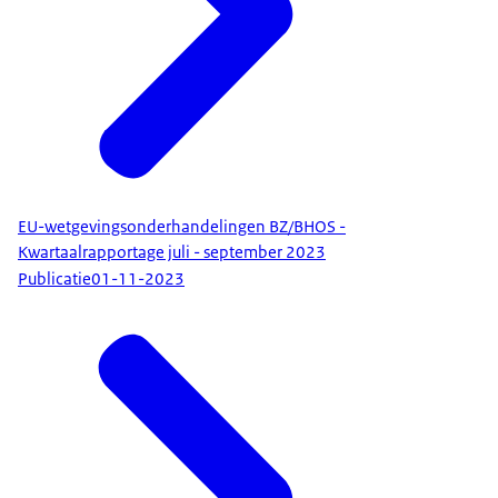
EU-wetgevingsonderhandelingen BZ/BHOS -
Kwartaalrapportage juli - september 2023
Publicatie
01-11-2023