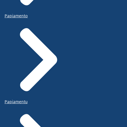
Papiamento
Papiamentu