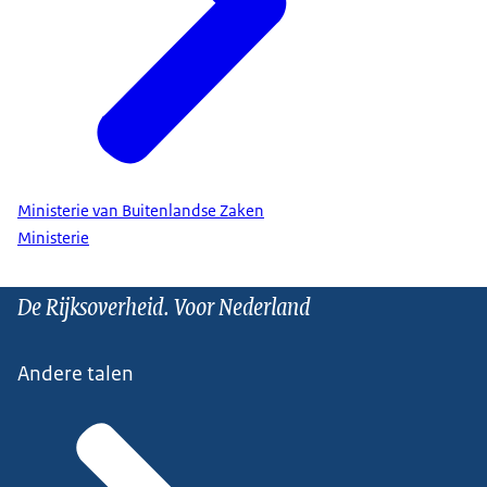
Ministerie van Buitenlandse Zaken
Ministerie
De Rijksoverheid. Voor Nederland
Andere talen