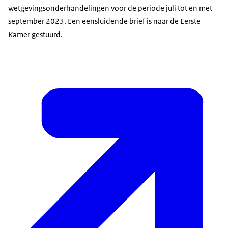
wetgevingsonderhandelingen voor de periode juli tot en met
september 2023. Een eensluidende brief is naar de Eerste
Kamer gestuurd.