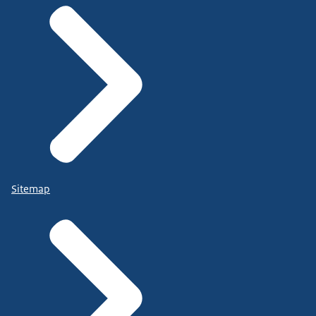
Sitemap