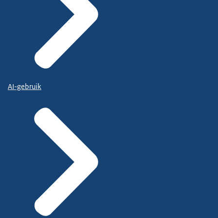
AI-gebruik