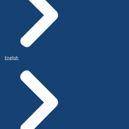
English