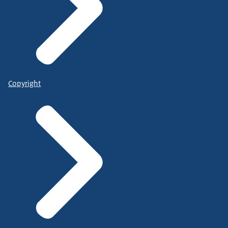
Copyright