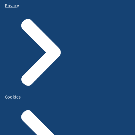
Privacy
Cookies