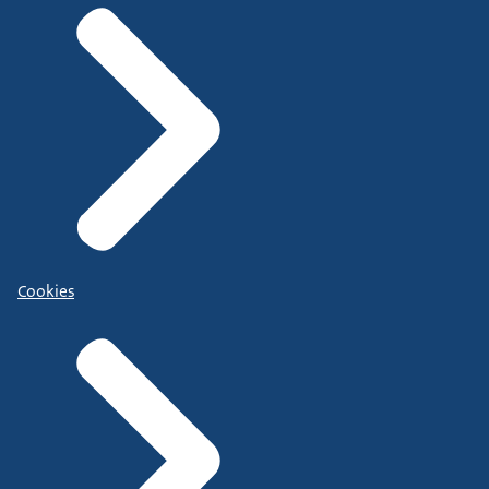
Cookies