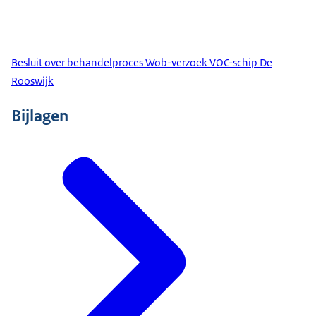
Besluit over behandelproces Wob-verzoek VOC-schip De
Rooswijk
Bijlagen