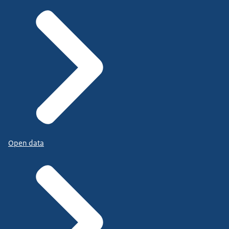
Open data