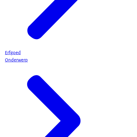
Erfgoed
Onderwerp