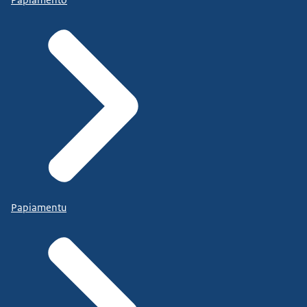
Papiamentu