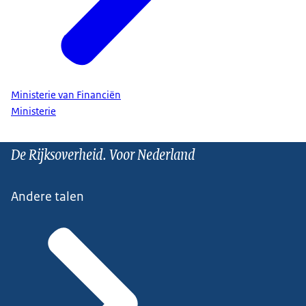
Ministerie van Financiën
Ministerie
De Rijksoverheid. Voor Nederland
Andere talen