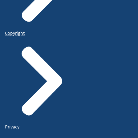
Copyright
Privacy