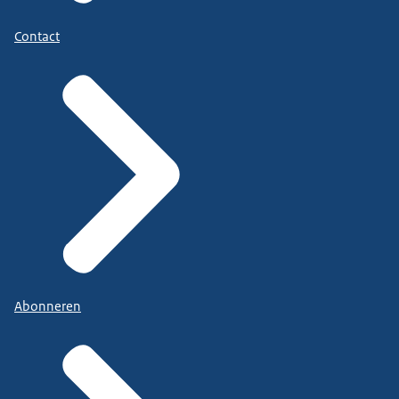
Contact
Abonneren