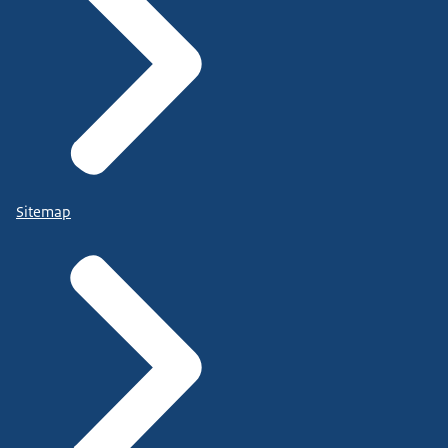
Sitemap