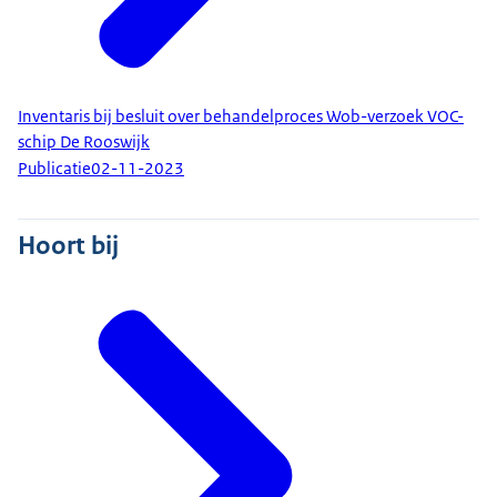
Inventaris bij besluit over behandelproces Wob-verzoek VOC-
schip De Rooswijk
Publicatie
02-11-2023
Hoort bij