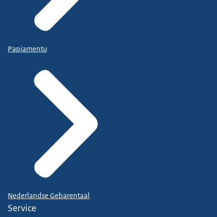
Papiamentu
Nederlandse Gebarentaal
Service