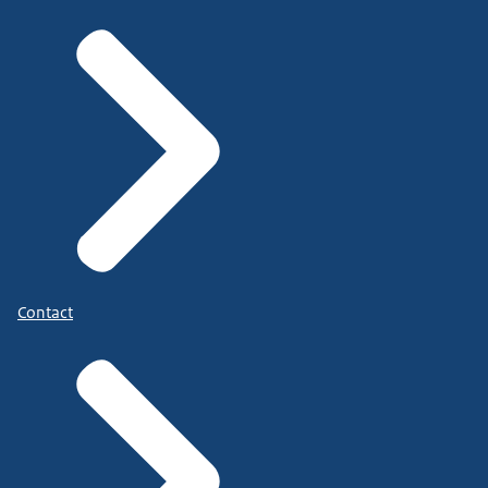
Contact