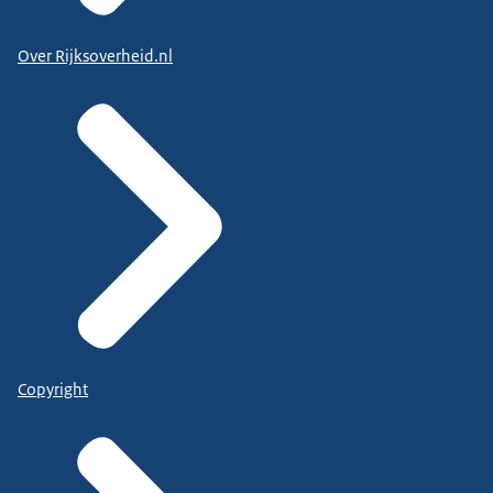
Over Rijksoverheid.nl
Copyright