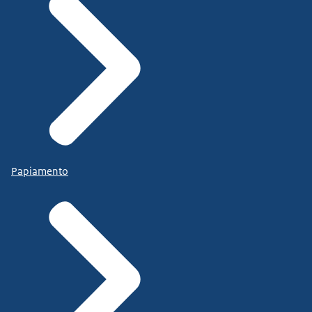
Papiamento