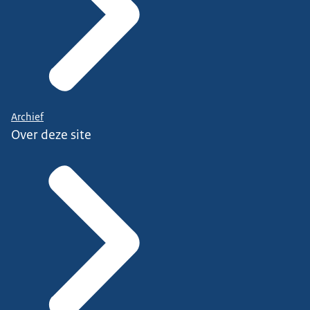
Archief
Over deze site