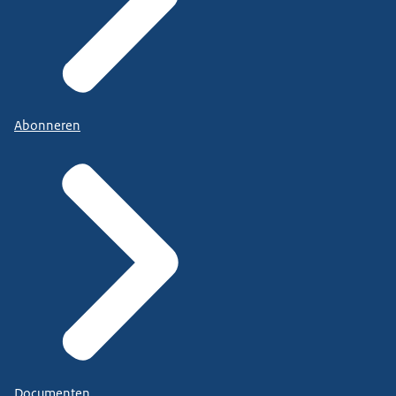
Abonneren
Documenten