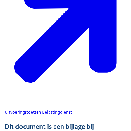
Uitvoeringstoetsen Belastingdienst
Dit document is een bijlage bij