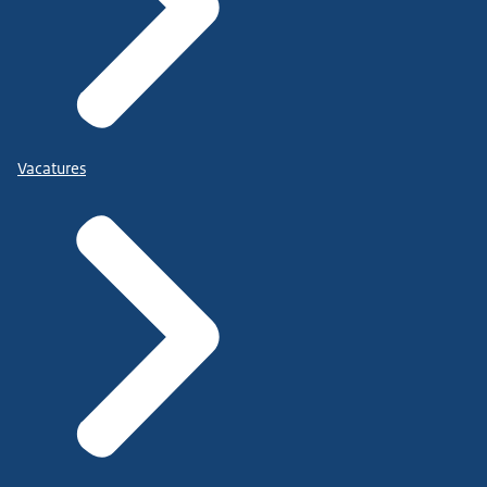
Vacatures