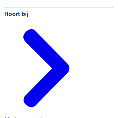
Hoort bij