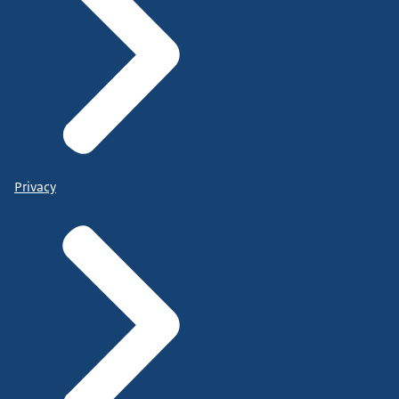
Privacy