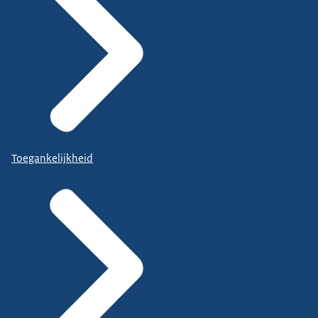
Toegankelijkheid