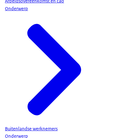
Arbeidsovereenkomst en cao
Onderwerp
Buitenlandse werknemers
Onderwerp