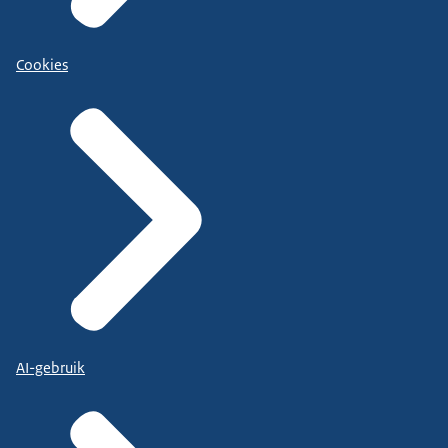
Cookies
AI-gebruik