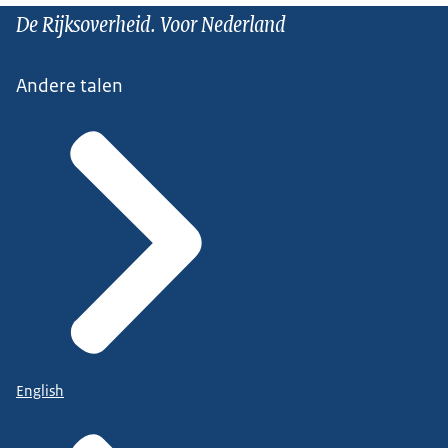
De Rijksoverheid. Voor Nederland
Andere talen
English