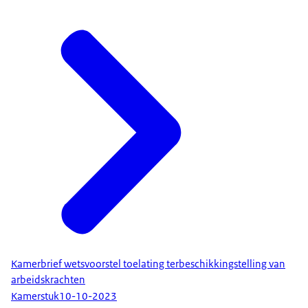
Kamerbrief wetsvoorstel toelating terbeschikkingstelling van
arbeidskrachten
Kamerstuk
10-10-2023