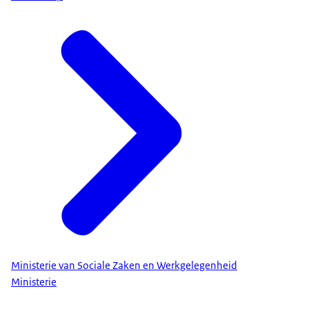
Ministerie van Sociale Zaken en Werkgelegenheid
Ministerie