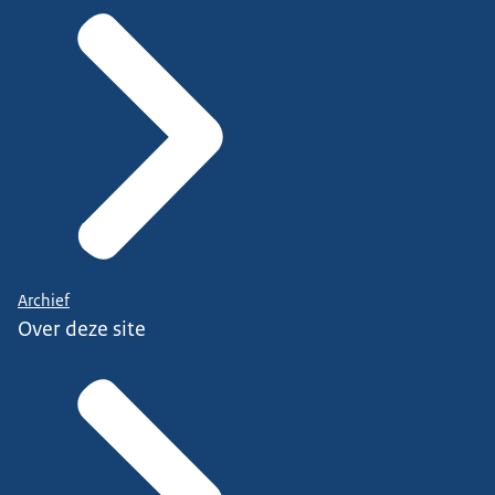
Archief
Over deze site