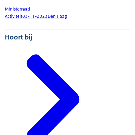
Ministerraad
Activiteit
03-11-2023
Den Haag
Hoort bij