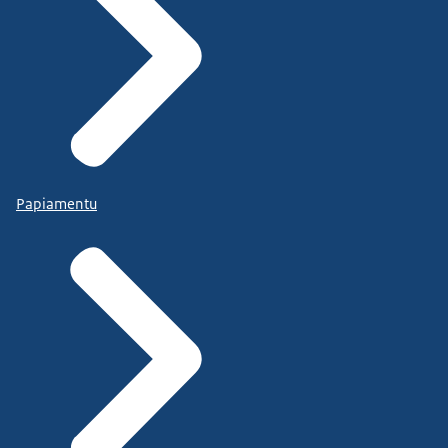
Papiamentu