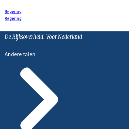
Regering
Regering
De Rijksoverheid. Voor Nederland
Andere talen