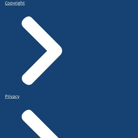
Copyright
Privacy