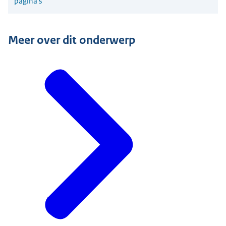
pagina's
Meer over dit onderwerp