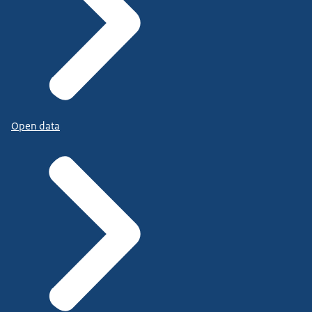
Open data