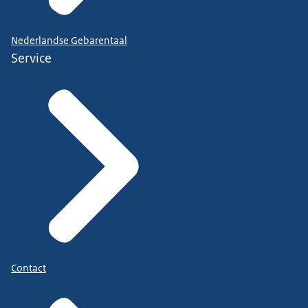
Nederlandse Gebarentaal
Service
Contact