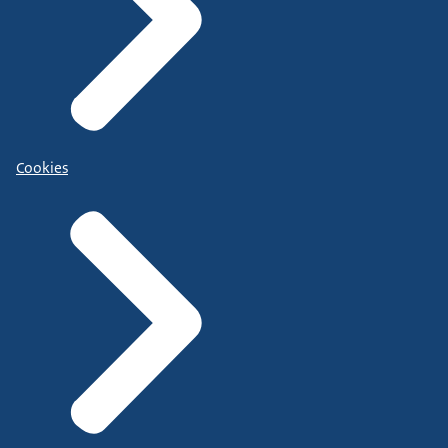
Cookies