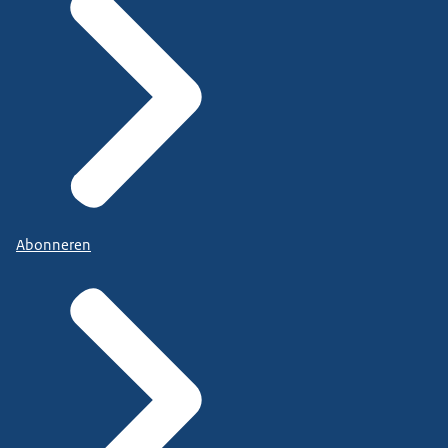
Abonneren