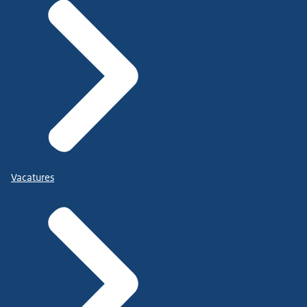
Vacatures