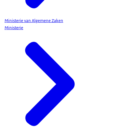
Ministerie van Algemene Zaken
Ministerie