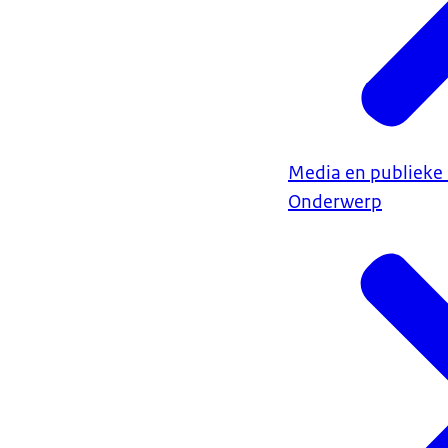
Media en publiek
Onderwerp