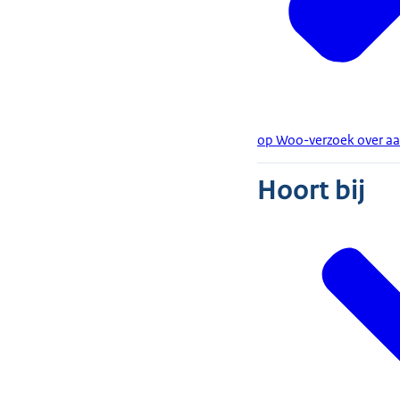
op Woo-verzoek over aa
Hoort bij