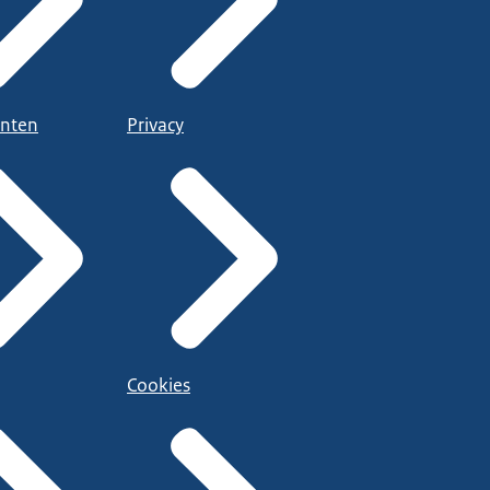
nten
Privacy
Cookies