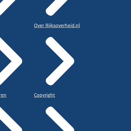
Over Rijksoverheid.nl
ren
Copyright