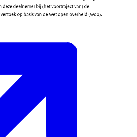
 deze deelnemer bij (het voortraject van) de
n verzoek op basis van de Wet open overheid (Woo).