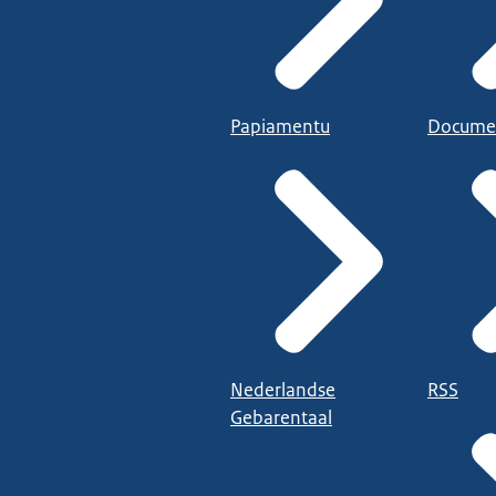
Papiamentu
Docume
Nederlandse
RSS
Gebarentaal