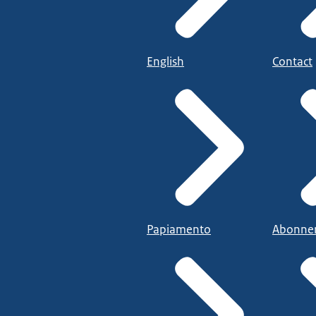
English
Contact
Papiamento
Abonne