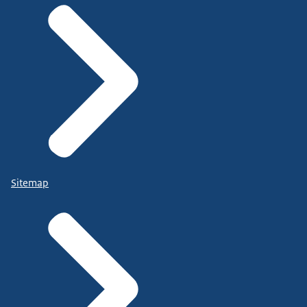
Sitemap