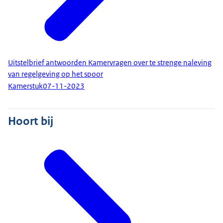
Uitstelbrief antwoorden Kamervragen over te strenge naleving
van regelgeving op het spoor
Kamerstuk
07-11-2023
Hoort bij