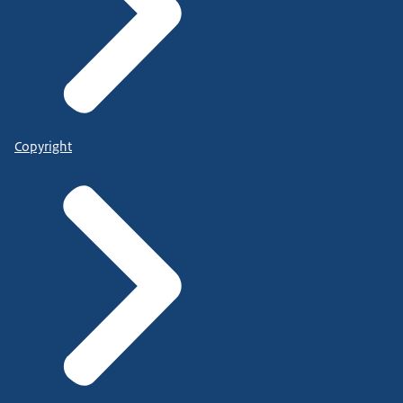
Copyright