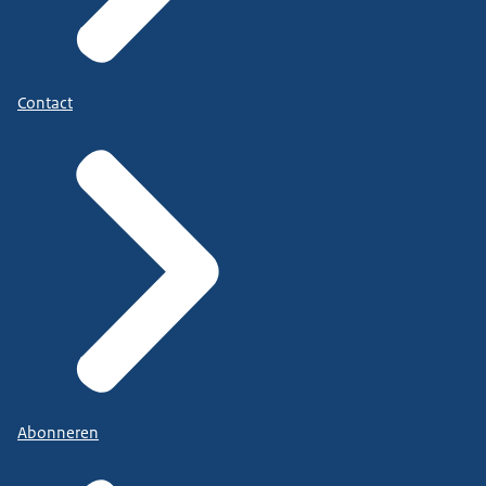
Contact
Abonneren