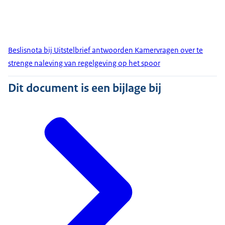
Beslisnota bij Uitstelbrief antwoorden Kamervragen over te
strenge naleving van regelgeving op het spoor
Dit document is een bijlage bij