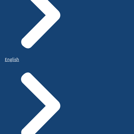
English