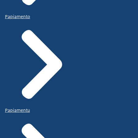
Papiamento
Papiamentu