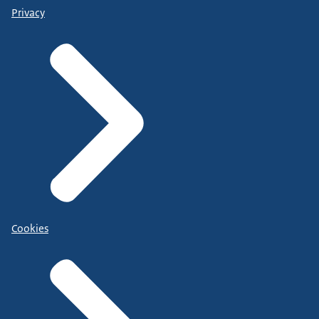
Privacy
Cookies