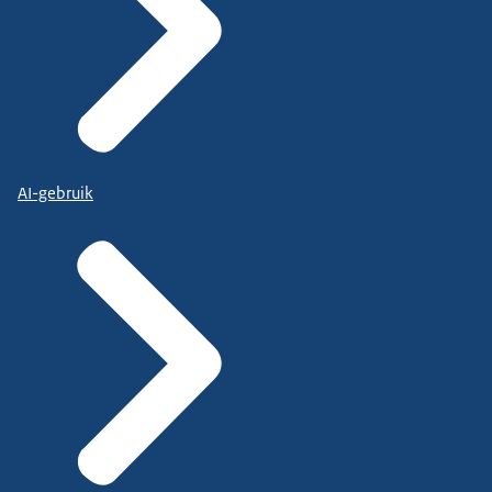
AI-gebruik