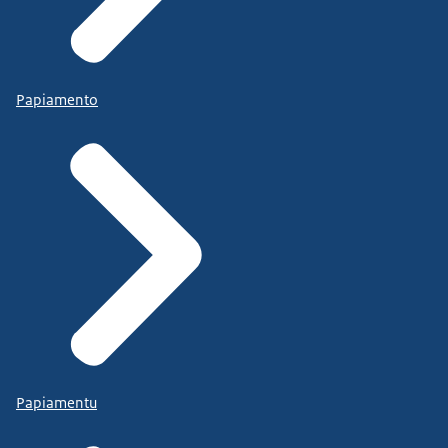
Papiamento
Papiamentu