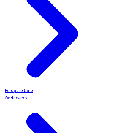
Europese Unie
Onderwerp