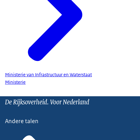
Ministerie van Infrastructuur en Waterstaat
Ministerie
De Rijksoverheid. Voor Nederland
Andere talen