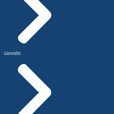
Copyright