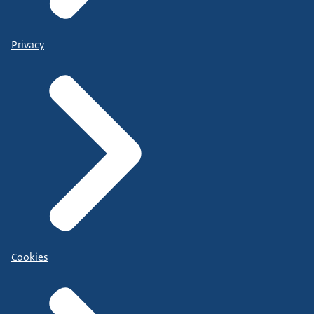
Privacy
Cookies