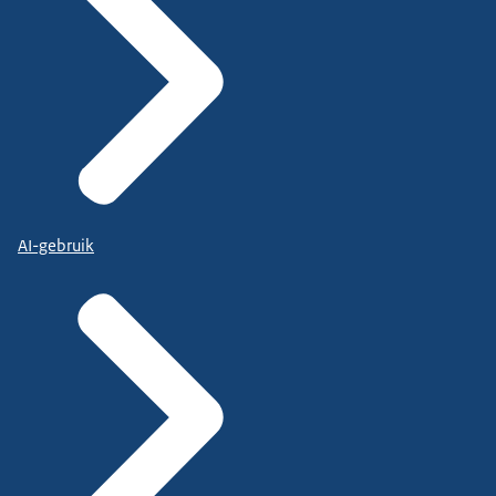
AI-gebruik