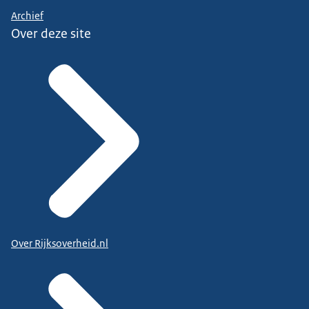
Archief
Over deze site
Over Rijksoverheid.nl