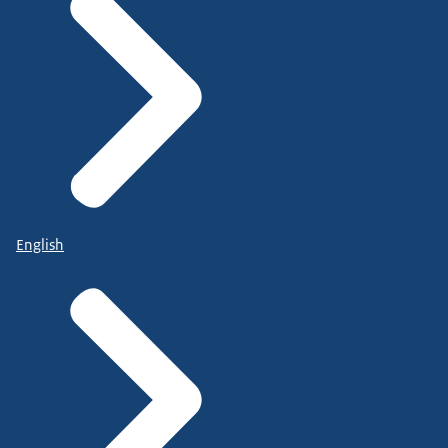
English