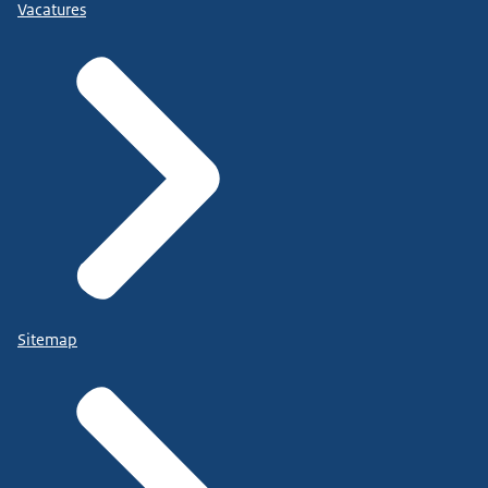
Vacatures
Sitemap