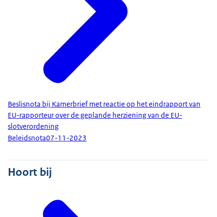
Beslisnota bij Kamerbrief met reactie op het eindrapport van
EU-rapporteur over de geplande herziening van de EU-
slotverordening
Beleidsnota
07-11-2023
Hoort bij