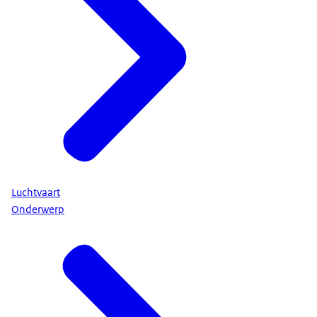
Luchtvaart
Onderwerp