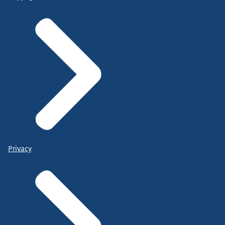
Privacy