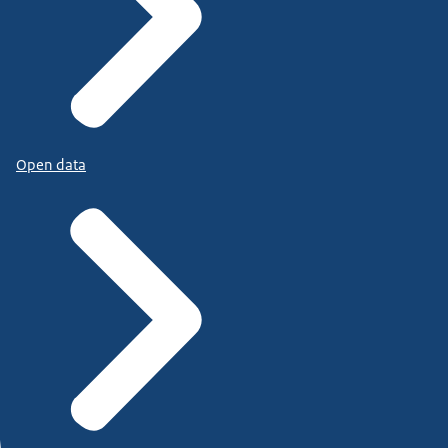
Open data