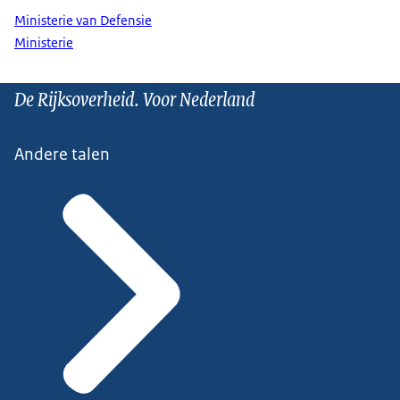
Ministerie van Defensie
Ministerie
De Rijksoverheid. Voor Nederland
Andere talen