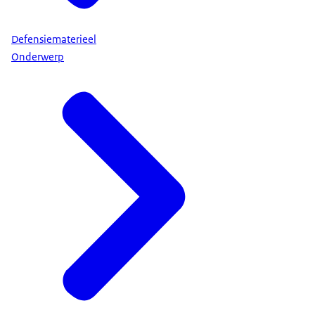
Defensiematerieel
Onderwerp