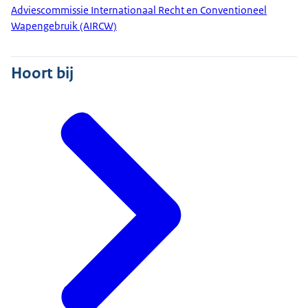
Adviescommissie Internationaal Recht en Conventioneel
Wapengebruik (AIRCW)
Hoort bij