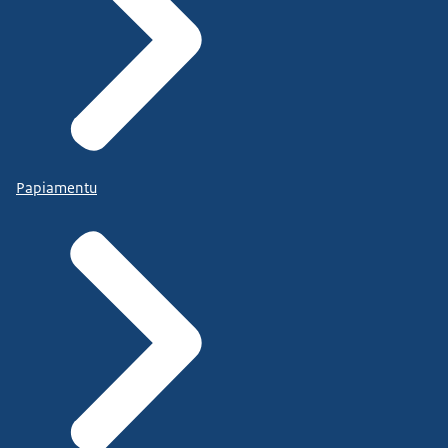
Papiamentu