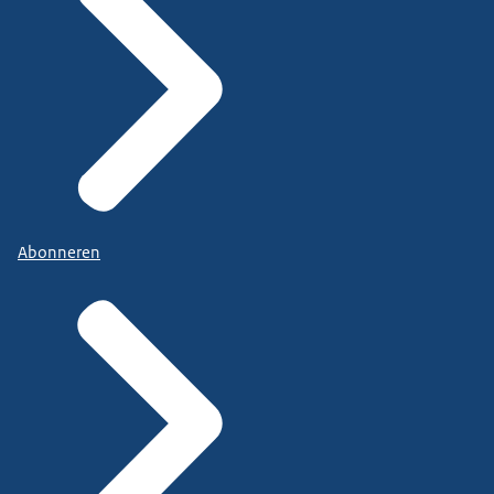
Abonneren