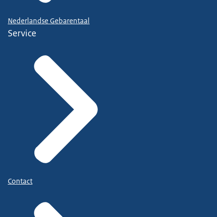
Nederlandse Gebarentaal
Service
Contact