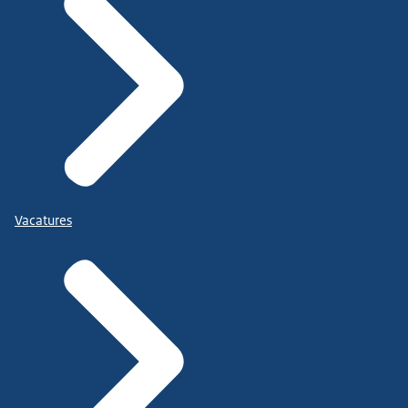
Vacatures