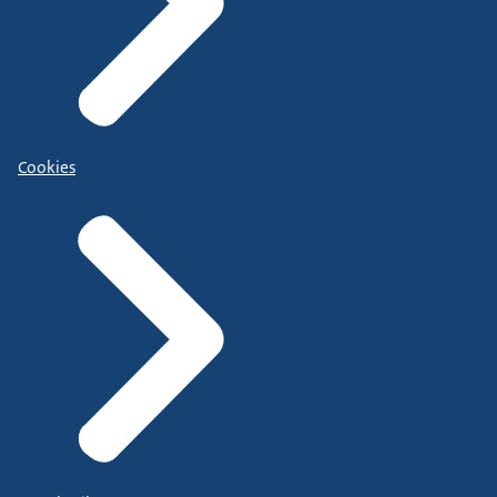
Cookies