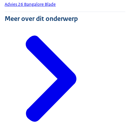
Advies 26 Bangalore Blade
Meer over dit onderwerp