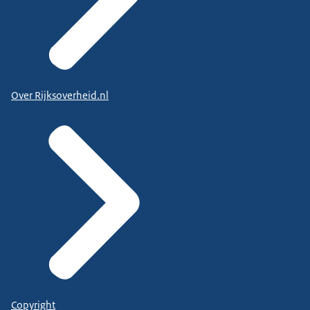
Over Rijksoverheid.nl
Copyright