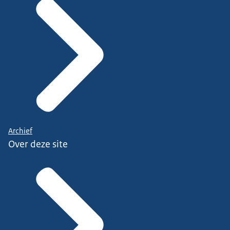
Archief
Over deze site