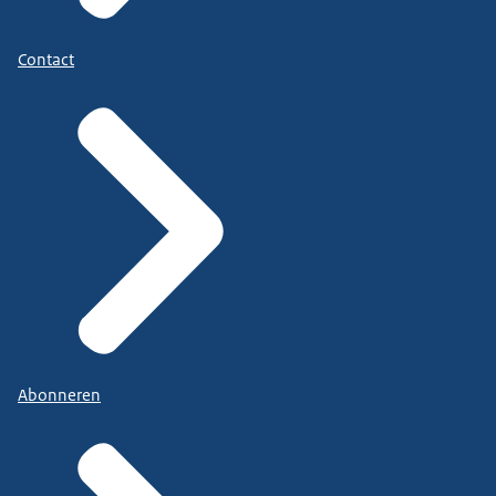
Contact
Abonneren