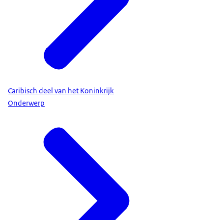
Caribisch deel van het Koninkrijk
Onderwerp