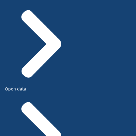
Open data