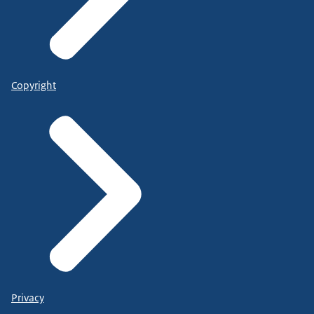
Copyright
Privacy