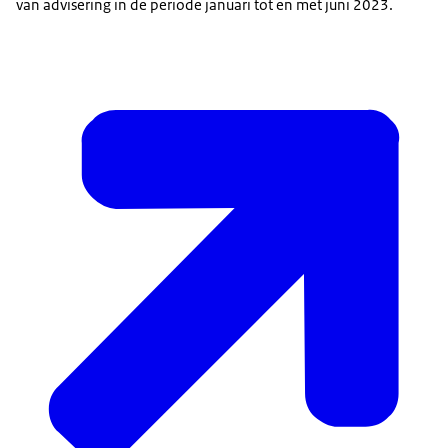
van advisering in de periode januari tot en met juni 2023.