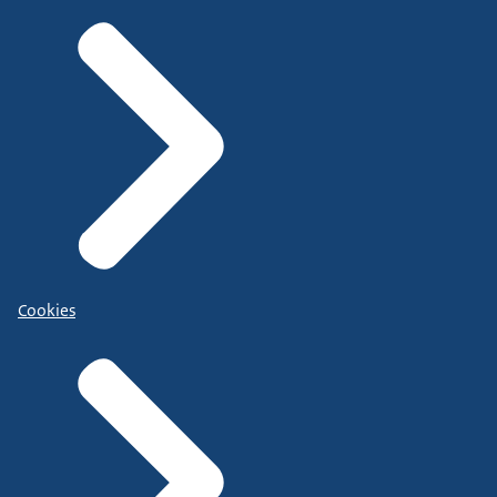
Cookies