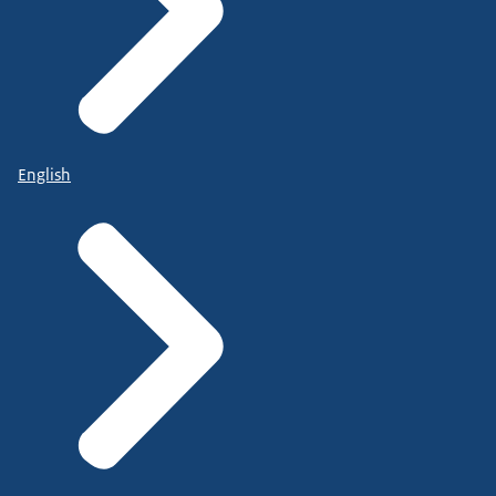
English