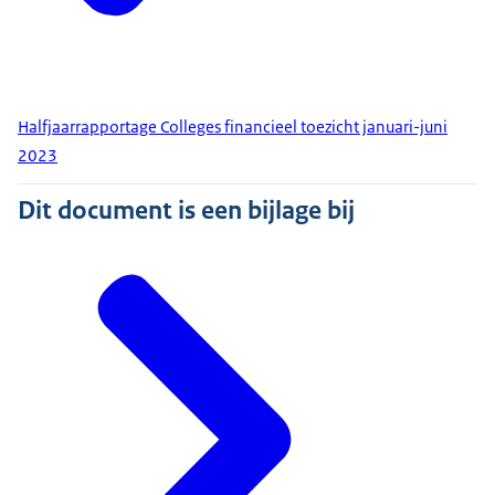
Halfjaarrapportage Colleges financieel toezicht januari-juni
2023
Dit document is een bijlage bij