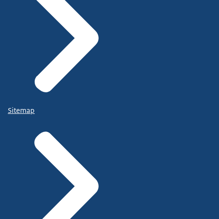
Sitemap