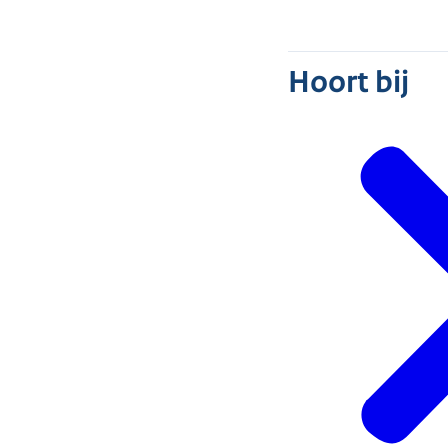
Hoort bij