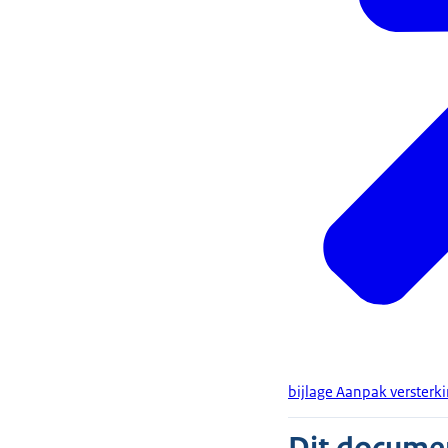
bijlage Aanpak versterki