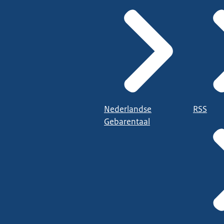
Nederlandse
RSS
Gebarentaal