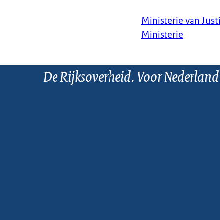
Ministerie van Justi
Ministerie
De Rijksoverheid. Voor Nederland