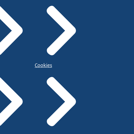
Cookies