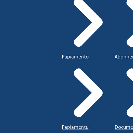
Papiamento
Abonne
Papiamentu
Docume