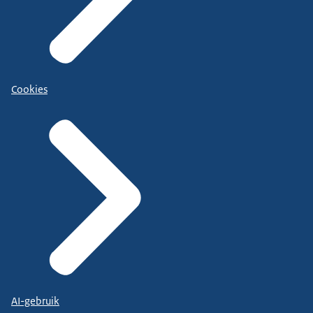
Cookies
AI-gebruik