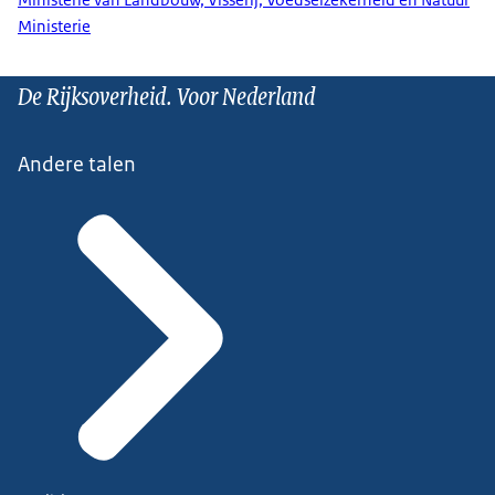
Ministerie
De Rijksoverheid. Voor Nederland
Andere talen