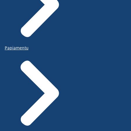
Papiamentu