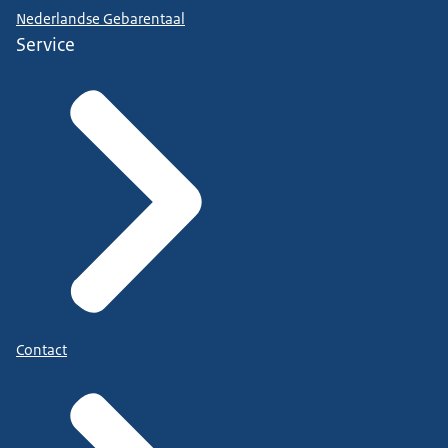
Nederlandse Gebarentaal
Service
Contact