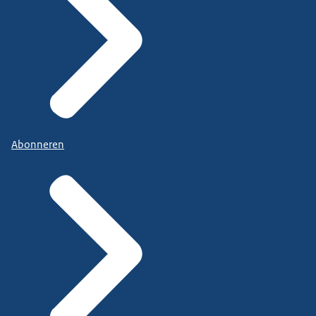
Abonneren