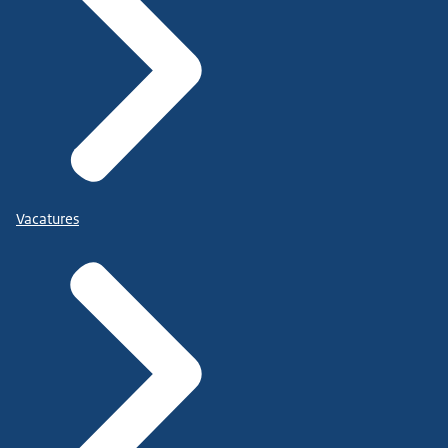
Vacatures