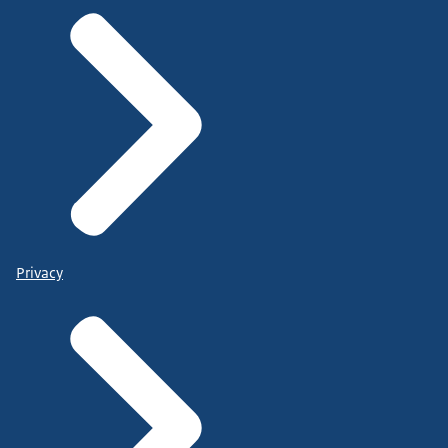
Privacy