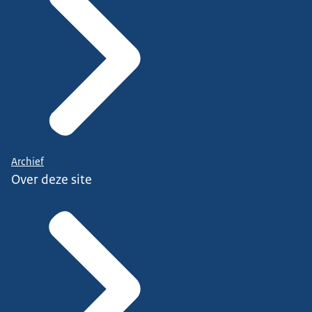
Archief
Over deze site