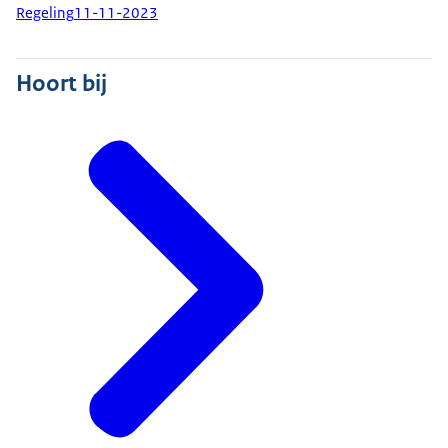
Regeling
11-11-2023
Hoort bij