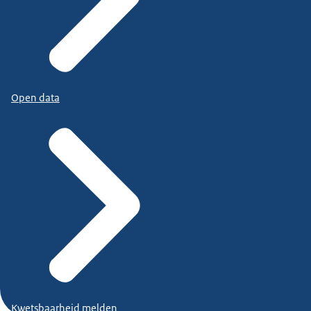
Open data
Kwetsbaarheid melden