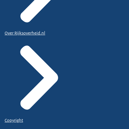
Over Rijksoverheid.nl
Copyright