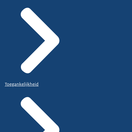
Toegankelijkheid