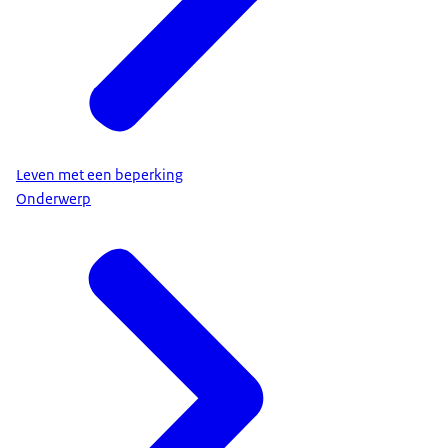
Leven met een beperking
Onderwerp