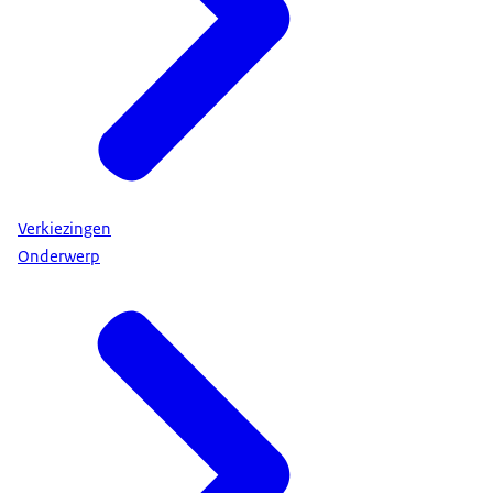
Verkiezingen
Onderwerp