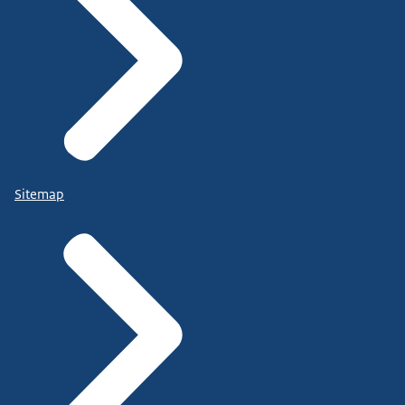
Sitemap