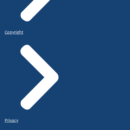
Copyright
Privacy