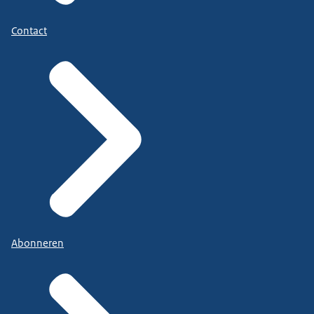
Contact
Abonneren