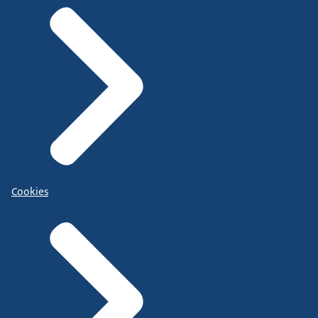
Cookies