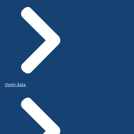
Open data