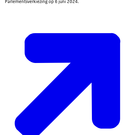
Parlementsverkiezing op 6 juni 2024.