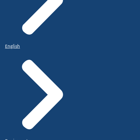
English