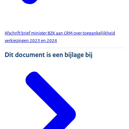
Afschrift brief minister BZK aan CRM over toegankelijkheid
verkiezingen 2023 en 2024
Dit document is een bijlage bij