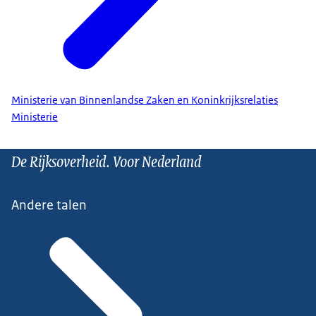
Ministerie van Binnenlandse Zaken en Koninkrijksrelaties
Ministerie
De Rijksoverheid. Voor Nederland
Andere talen