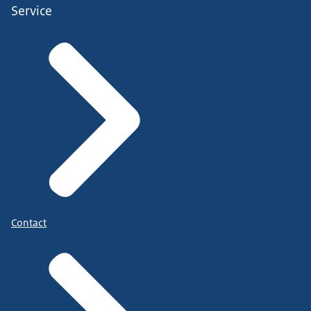
Service
Contact