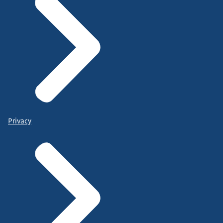
Privacy