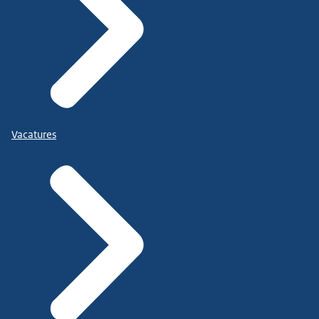
Vacatures