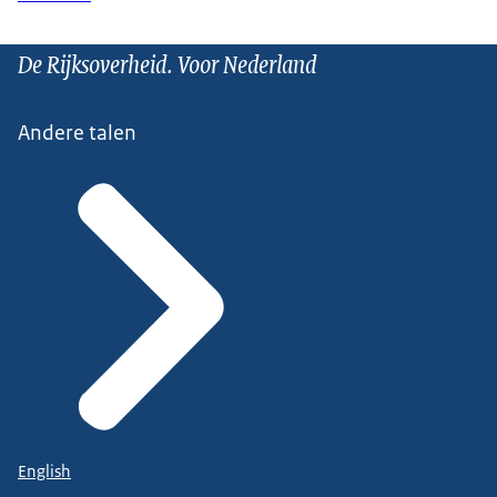
De Rijksoverheid. Voor Nederland
Andere talen
English