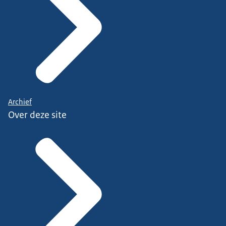
Archief
Over deze site