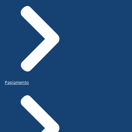
Papiamento