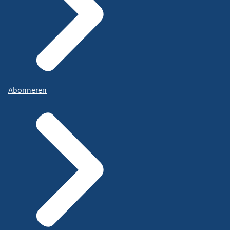
Abonneren