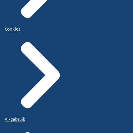
Cookies
AI-gebruik