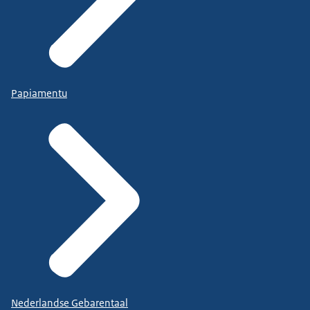
Papiamentu
Nederlandse Gebarentaal