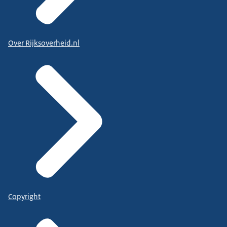
Over Rijksoverheid.nl
Copyright