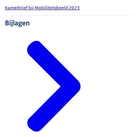
Kamerbrief bij Mobiliteitsbeeld 2023
Bijlagen