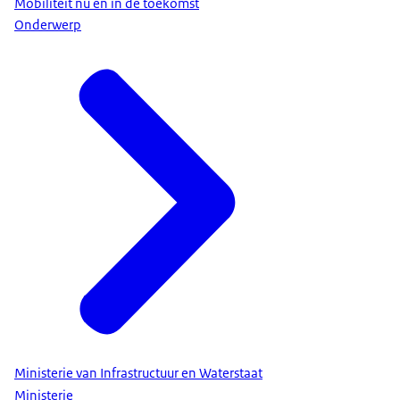
Mobiliteit nu en in de toekomst
Onderwerp
Ministerie van Infrastructuur en Waterstaat
Ministerie