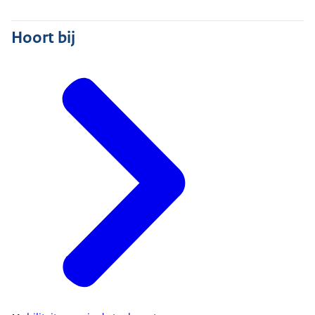
Hoort bij