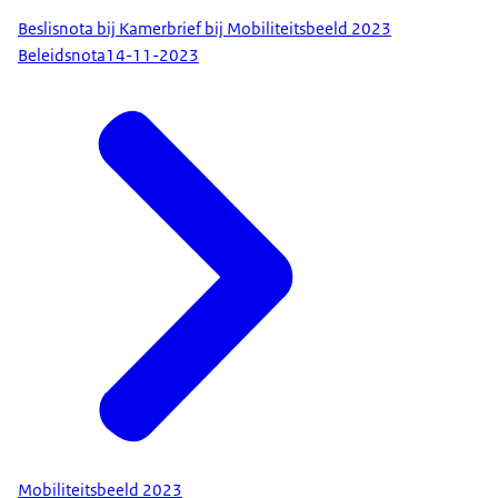
Beslisnota bij Kamerbrief bij Mobiliteitsbeeld 2023
Beleidsnota
14-11-2023
Mobiliteitsbeeld 2023