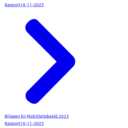
Rapport
14-11-2023
Bijlagen bij Mobiliteitsbeeld 2023
Rapport
14-11-2023