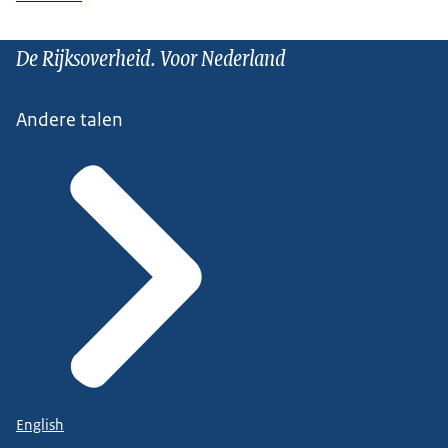
De Rijksoverheid. Voor Nederland
Andere talen
English