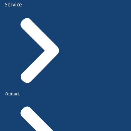
Service
Contact