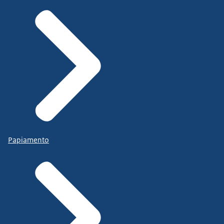
Papiamento