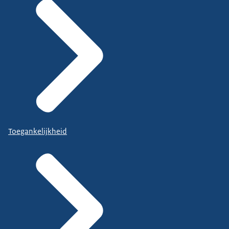
Toegankelijkheid