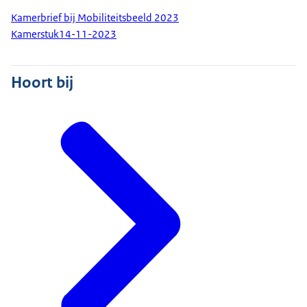
Kamerbrief bij Mobiliteitsbeeld 2023
Kamerstuk
14-11-2023
Hoort bij