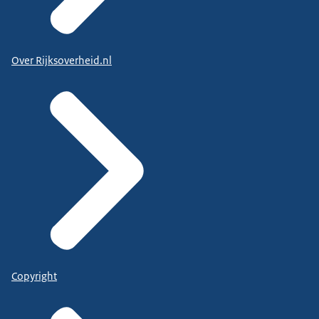
Over Rijksoverheid.nl
Copyright