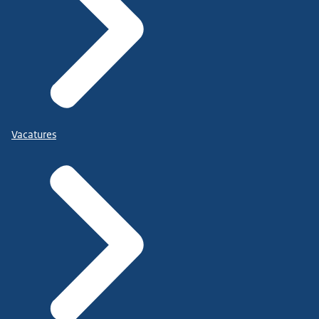
Vacatures