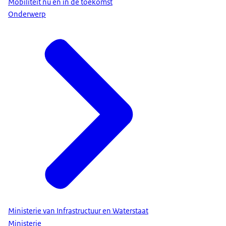
Mobiliteit nu en in de toekomst
Onderwerp
Ministerie van Infrastructuur en Waterstaat
Ministerie