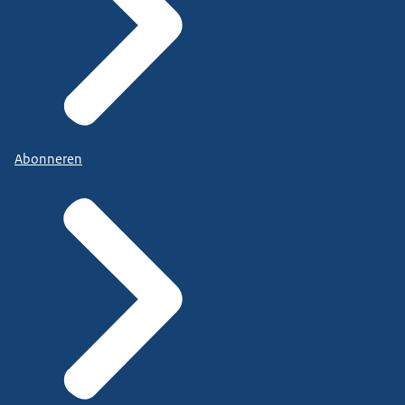
Abonneren