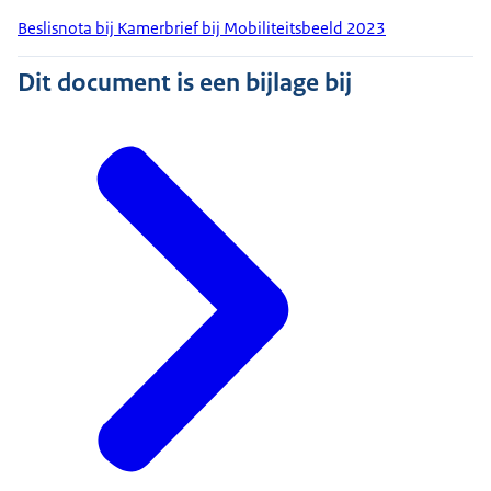
Beslisnota bij Kamerbrief bij Mobiliteitsbeeld 2023
Dit document is een bijlage bij