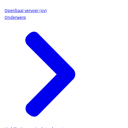
Openbaar vervoer (ov)
Onderwerp