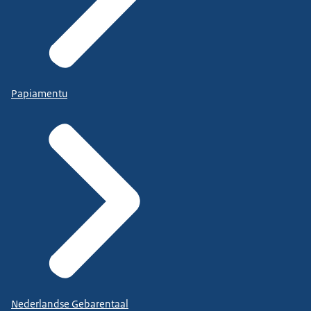
Papiamentu
Nederlandse Gebarentaal