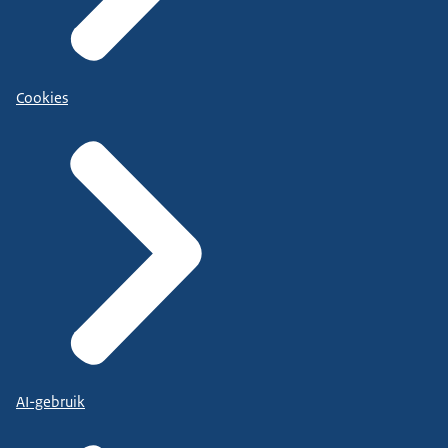
Cookies
AI-gebruik