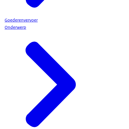
Goederenvervoer
Onderwerp