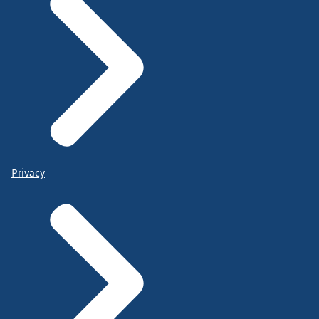
Privacy