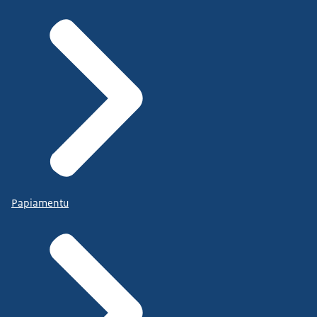
Papiamentu