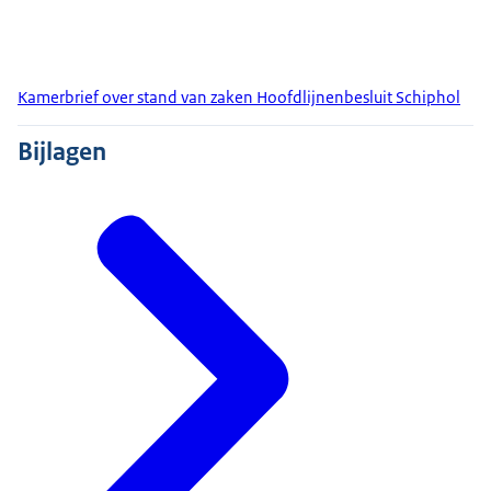
Kamerbrief over stand van zaken Hoofdlijnenbesluit Schiphol
Bijlagen