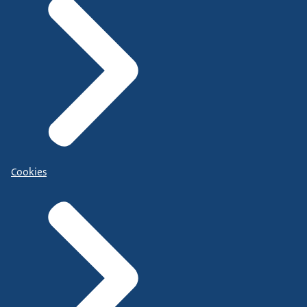
Cookies