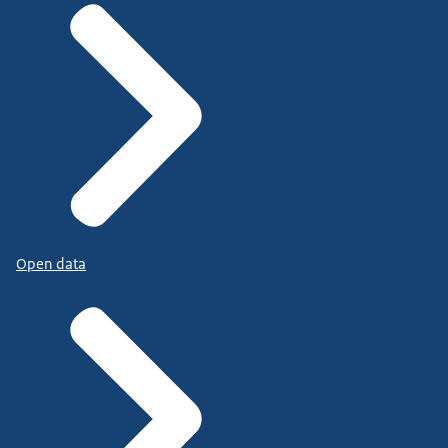
Open data