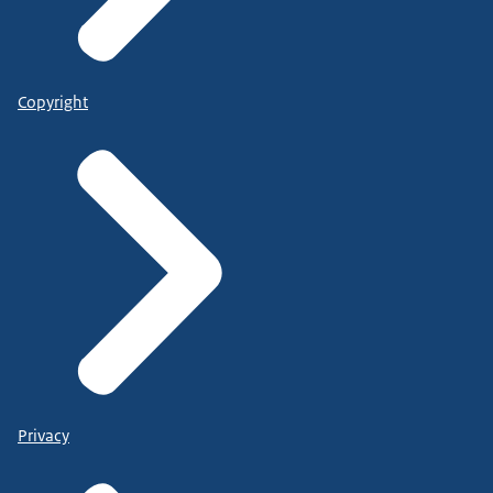
Copyright
Privacy