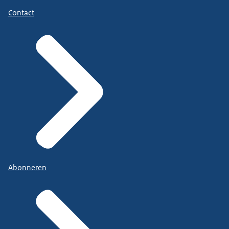
Contact
Abonneren