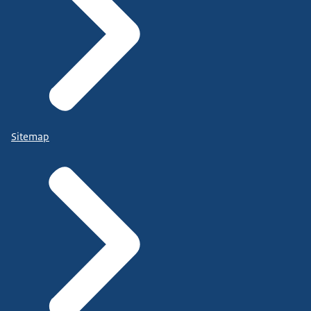
Sitemap