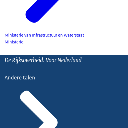
Ministerie van Infrastructuur en Waterstaat
Ministerie
De Rijksoverheid. Voor Nederland
Andere talen