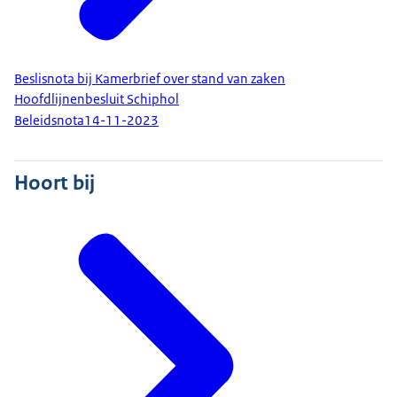
Beslisnota bij Kamerbrief over stand van zaken
Hoofdlijnenbesluit Schiphol
Beleidsnota
14-11-2023
Hoort bij