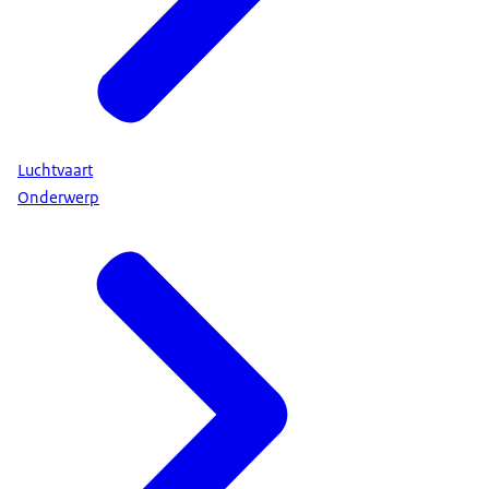
Luchtvaart
Onderwerp