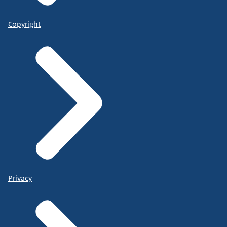
Copyright
Privacy