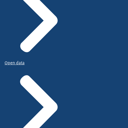
Open data