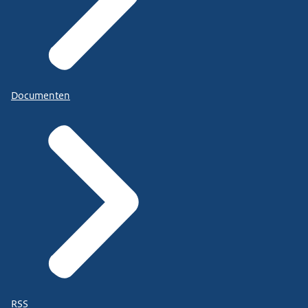
Documenten
RSS