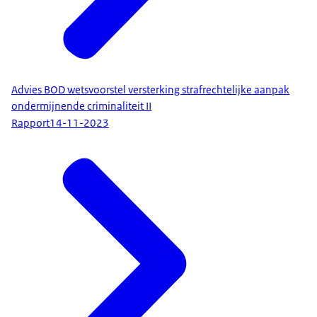
Advies BOD wetsvoorstel versterking strafrechtelijke aanpak
ondermijnende criminaliteit II
Rapport
14-11-2023