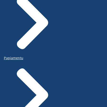
Papiamentu