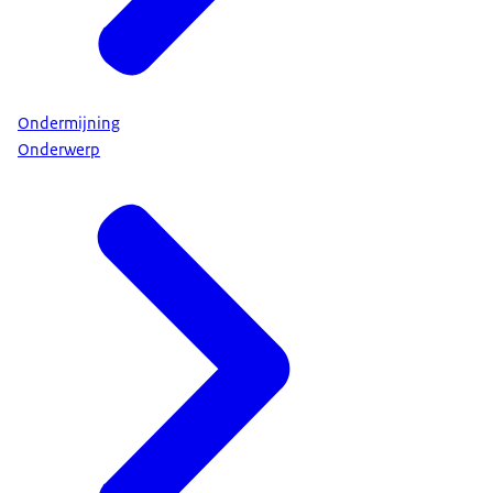
Ondermijning
Onderwerp