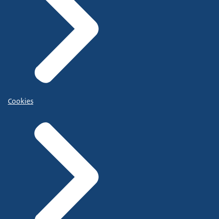
Cookies