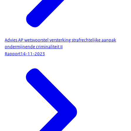
Advies AP wetsvoorstel versterking strafrechtelijke aanpak
ondermijnende criminaliteit II
Rapport
14-11-2023