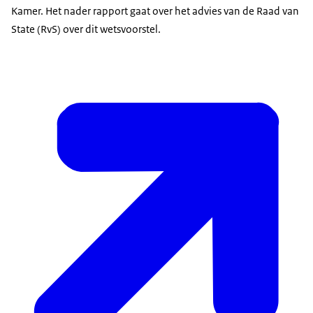
Kamer. Het nader rapport gaat over het advies van de Raad van
State (RvS) over dit wetsvoorstel.