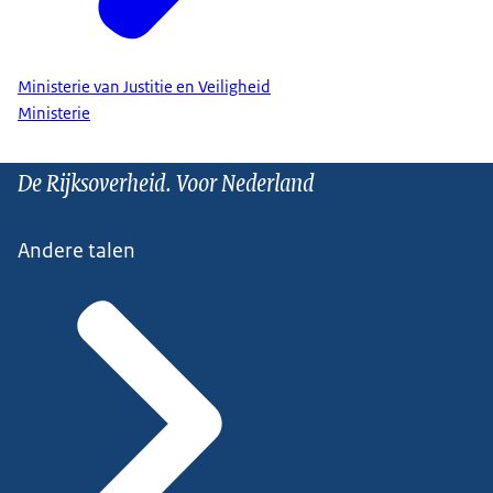
Ministerie van Justitie en Veiligheid
Ministerie
De Rijksoverheid. Voor Nederland
Andere talen