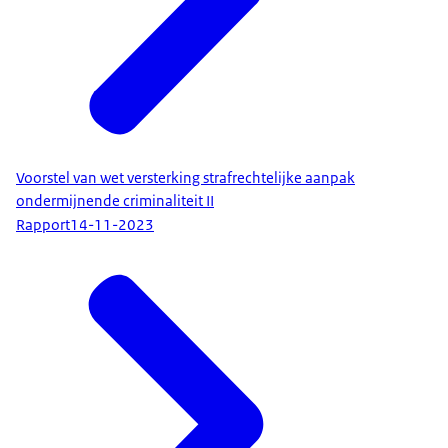
Voorstel van wet versterking strafrechtelijke aanpak
ondermijnende criminaliteit II
Rapport
14-11-2023