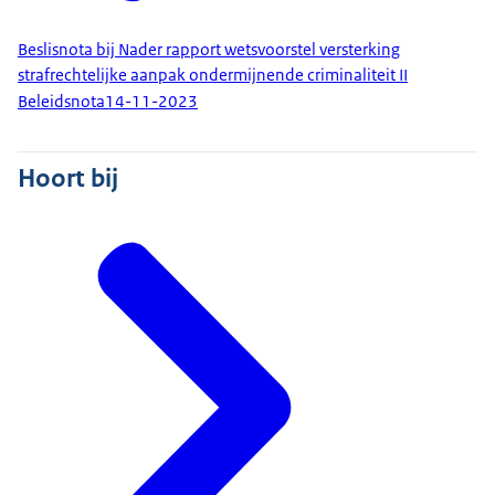
Beslisnota bij Nader rapport wetsvoorstel versterking
strafrechtelijke aanpak ondermijnende criminaliteit II
Beleidsnota
14-11-2023
Hoort bij