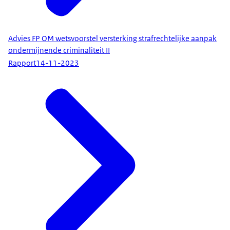
Advies FP OM wetsvoorstel versterking strafrechtelijke aanpak
ondermijnende criminaliteit II
Rapport
14-11-2023