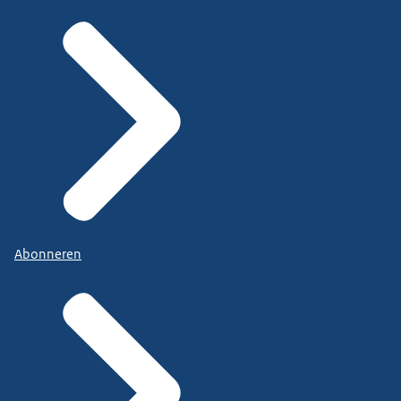
Abonneren