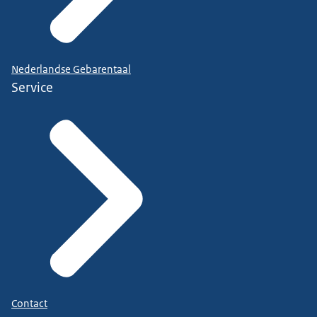
Nederlandse Gebarentaal
Service
Contact