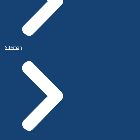
Sitemap