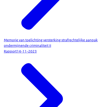
Memorie van toelichting versterking strafrechtelijke aanpak
ondermijnende criminaliteit II
Rapport
14-11-2023