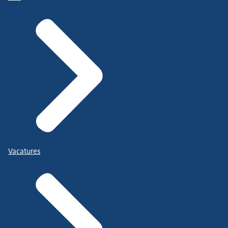
Vacatures