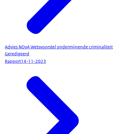
Advies NOvA Wetsvoorstel ondermijnende criminaliteit
Geredigeerd
Rapport
14-11-2023