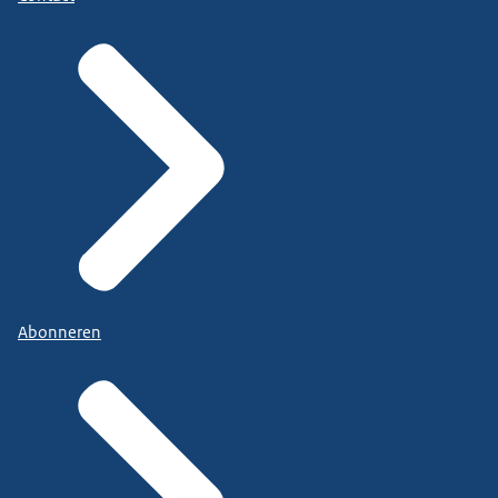
Abonneren