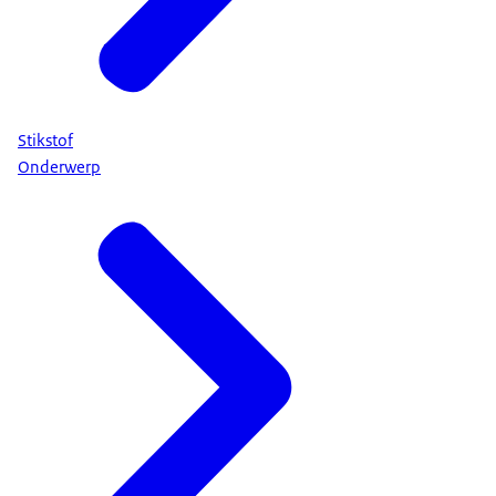
Stikstof
Onderwerp