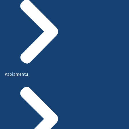
Papiamentu