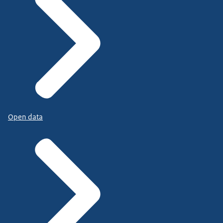
Open data