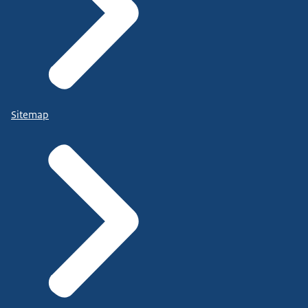
Sitemap