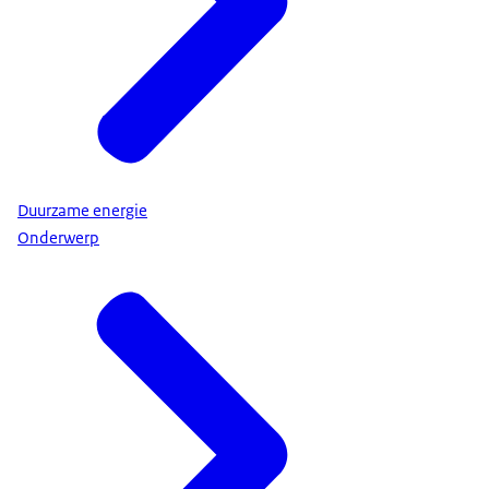
Duurzame energie
Onderwerp