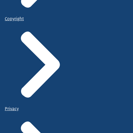
Copyright
Privacy