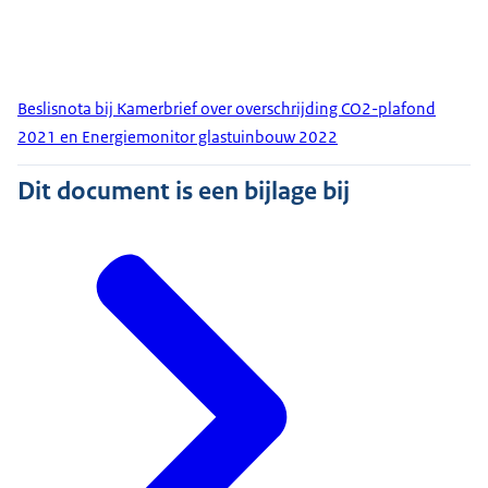
Beslisnota bij Kamerbrief over overschrijding CO2-plafond
2021 en Energiemonitor glastuinbouw 2022
Dit document is een bijlage bij