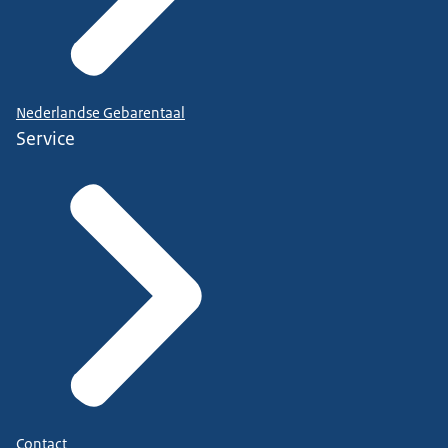
Nederlandse Gebarentaal
Service
Contact