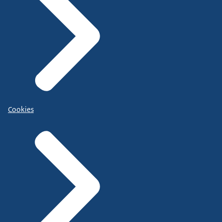
Cookies