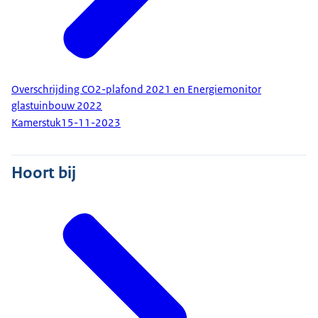
Overschrijding CO2-plafond 2021 en Energiemonitor
glastuinbouw 2022
Kamerstuk
15-11-2023
Hoort bij