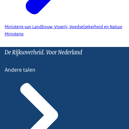
Ministerie van Landbouw, Visserij, Voedselzekerheid en Natuur
Ministerie
De Rijksoverheid. Voor Nederland
Andere talen