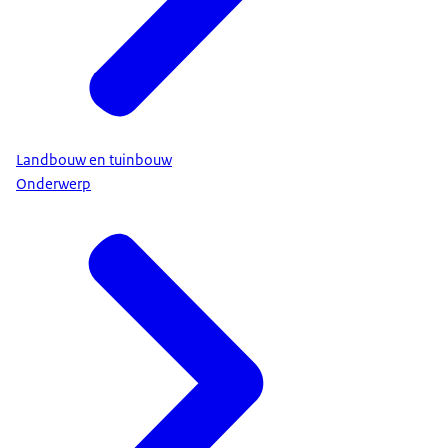
Landbouw en tuinbouw
Onderwerp