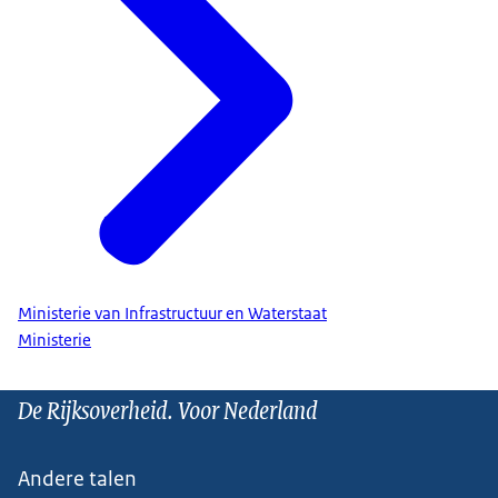
Ministerie van Infrastructuur en Waterstaat
Ministerie
De Rijksoverheid. Voor Nederland
Andere talen