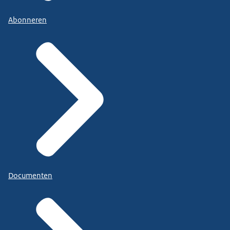
Abonneren
Documenten