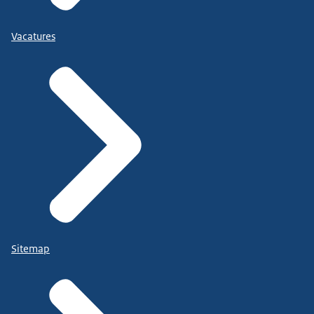
Vacatures
Sitemap