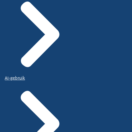
AI-gebruik