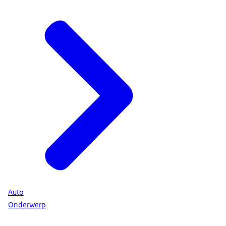
Auto
Onderwerp