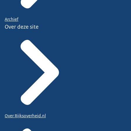
Archief
Over deze site
Over Rijksoverheid.nl