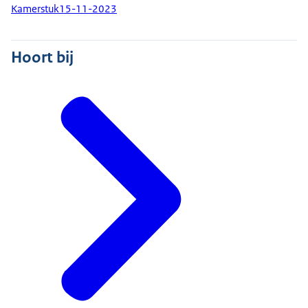
Kamerstuk
15-11-2023
Hoort bij