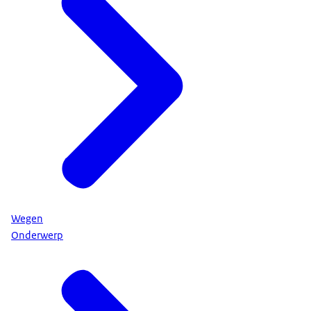
Wegen
Onderwerp