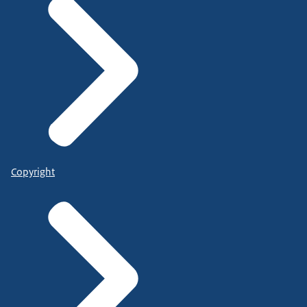
Copyright