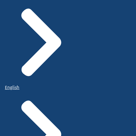
English