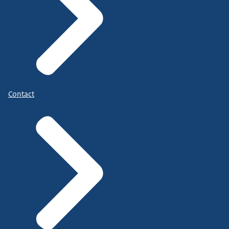
Contact