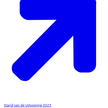
Stand van de Uitvoering 2023