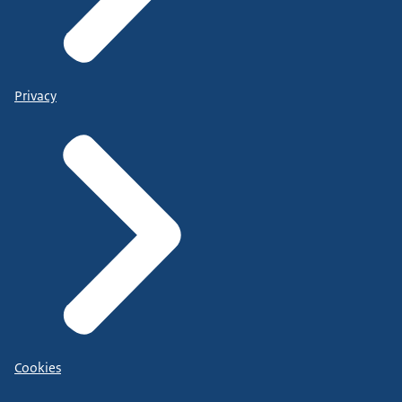
Privacy
Cookies