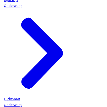
Onderwerp
Luchtvaart
Onderwerp