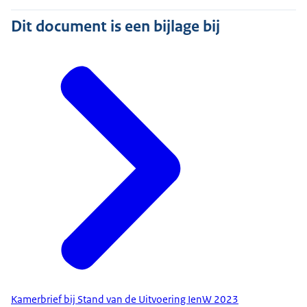
Dit document is een bijlage bij
Kamerbrief bij Stand van de Uitvoering IenW 2023