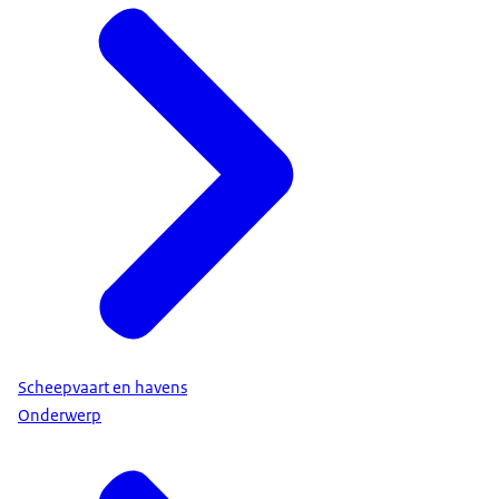
Scheepvaart en havens
Onderwerp