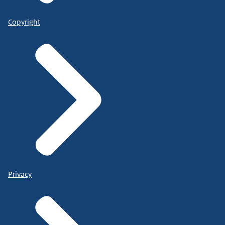
Copyright
Privacy