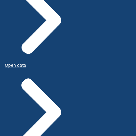
Open data