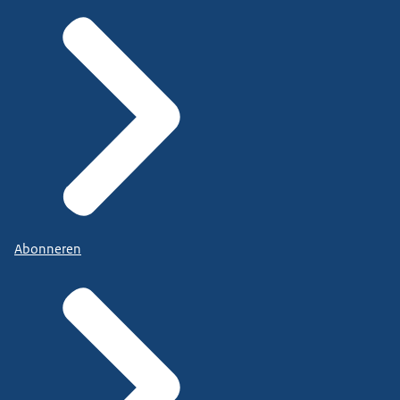
Abonneren