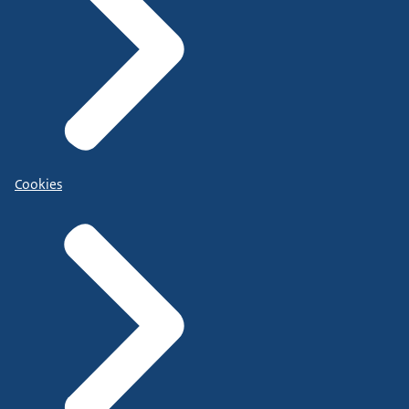
Cookies