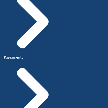
Papiamentu