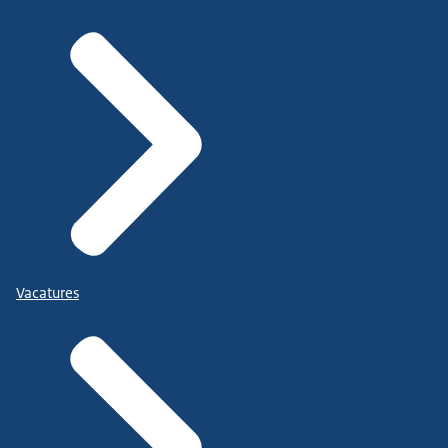
Vacatures