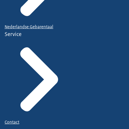
Nederlandse Gebarentaal
Service
Contact