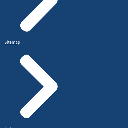
Sitemap