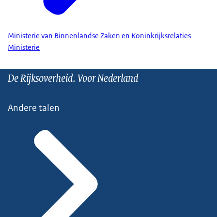
Ministerie van Binnenlandse Zaken en Koninkrijksrelaties
Ministerie
De Rijksoverheid. Voor Nederland
Andere talen