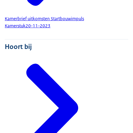
Kamerbrief uitkomsten Startbouwimpuls
Kamerstuk
20-11-2023
Hoort bij