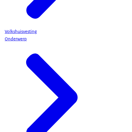
Volkshuisvesting
Onderwerp