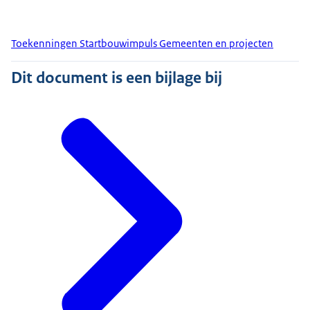
Toekenningen Startbouwimpuls Gemeenten en projecten
Dit document is een bijlage bij