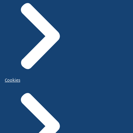
Cookies