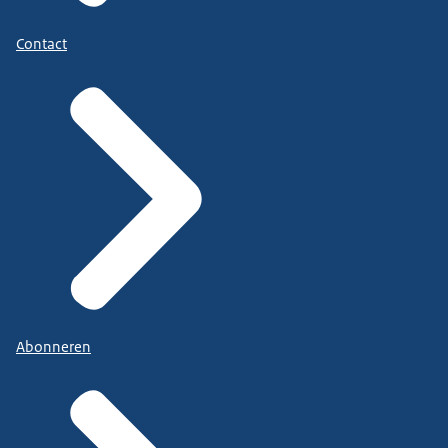
Contact
Abonneren