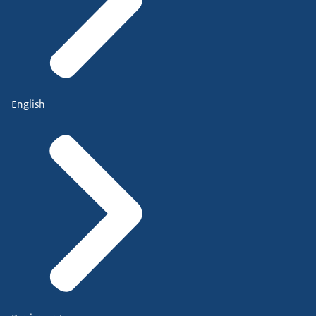
English