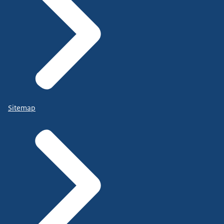
Sitemap