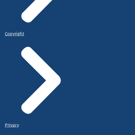
Copyright
Privacy