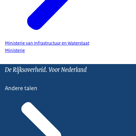
Ministerie van Infrastructuur en Waterstaat
Ministerie
De Rijksoverheid. Voor Nederland
Andere talen