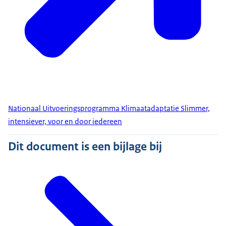
Nationaal Uitvoeringsprogramma Klimaatadaptatie Slimmer,
intensiever, voor en door iedereen
Dit document is een bijlage bij