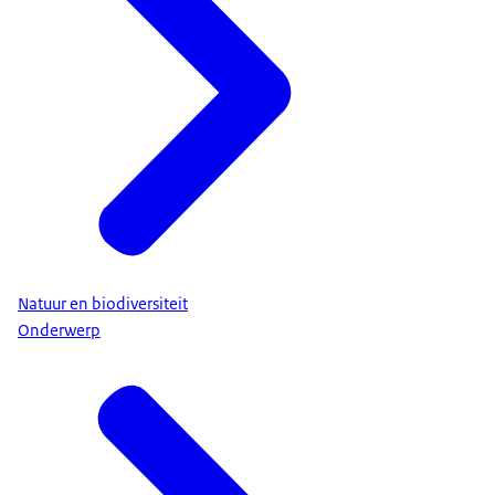
Natuur en biodiversiteit
Onderwerp