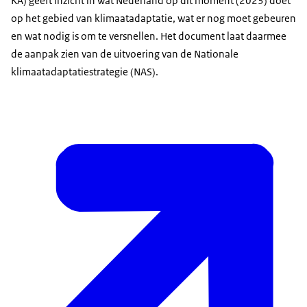
KA) geeft inzicht in wat Nederland op dit moment (2023) doet
op het gebied van klimaatadaptatie, wat er nog moet gebeuren
en wat nodig is om te versnellen. Het document laat daarmee
de aanpak zien van de uitvoering van de Nationale
klimaatadaptatiestrategie (NAS).