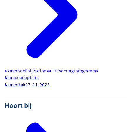
Kamerbrief bij Nationaal Uitvoeringsprogramma
Klimaatadaptatie
Kamerstuk
17-11-2023
Hoort bij