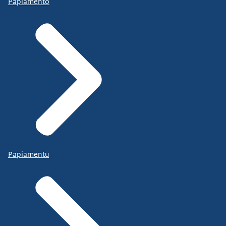
Papiamento
Papiamentu