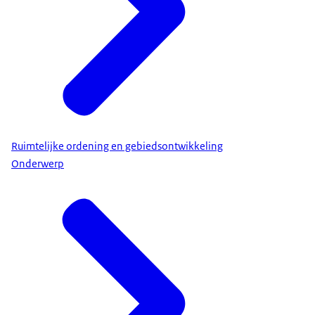
Ruimtelijke ordening en gebiedsontwikkeling
Onderwerp