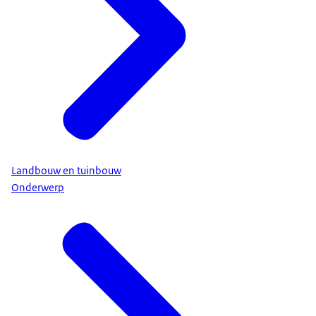
Landbouw en tuinbouw
Onderwerp