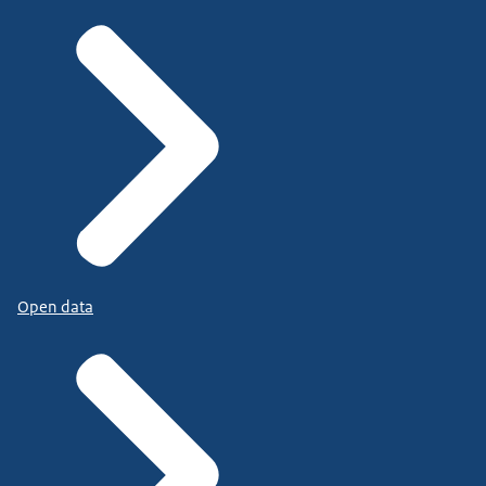
Open data