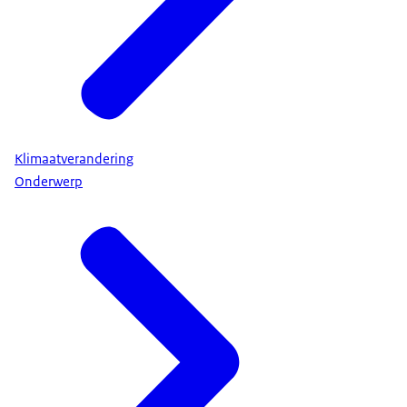
Klimaatverandering
Onderwerp