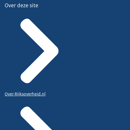
Over deze site
Over Rijksoverheid.nl