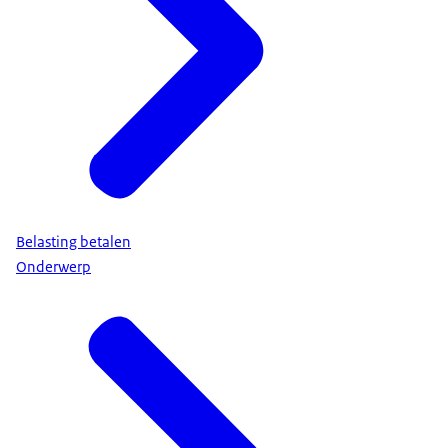
Belasting betalen
Onderwerp