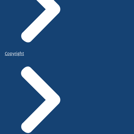
Copyright