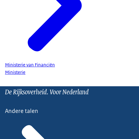
Ministerie van Financiën
Ministerie
De Rijksoverheid. Voor Nederland
Andere talen