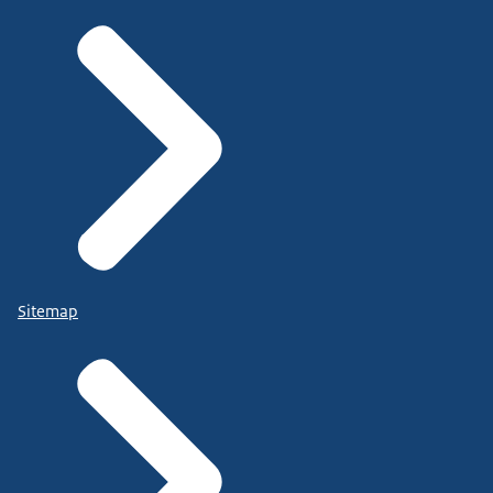
Sitemap