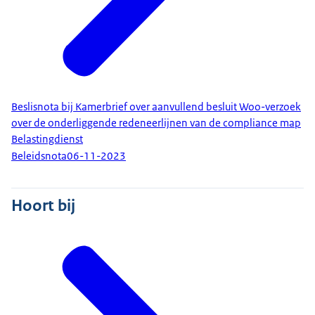
Beslisnota bij Kamerbrief over aanvullend besluit Woo-verzoek
over de onderliggende redeneerlijnen van de compliance map
Belastingdienst
Beleidsnota
06-11-2023
Hoort bij