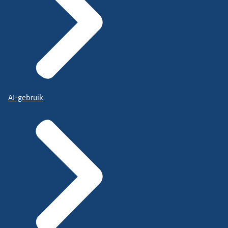
AI-gebruik