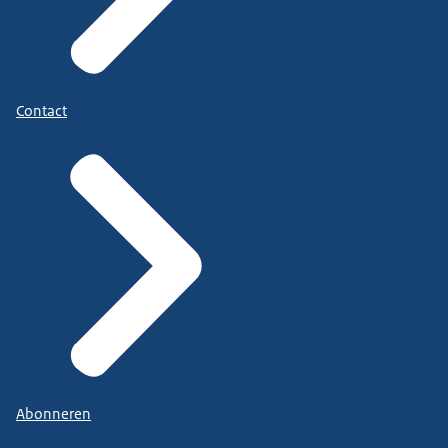
Contact
Abonneren