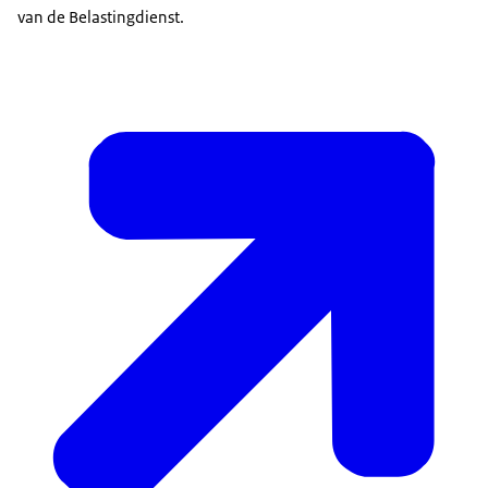
van de Belastingdienst.