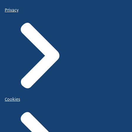
Privacy
Cookies