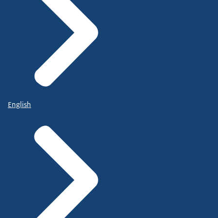
English