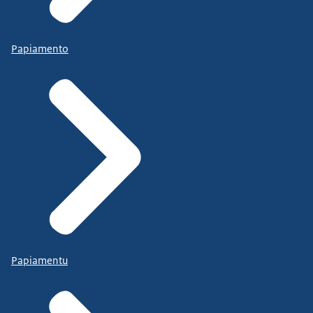
Papiamento
Papiamentu