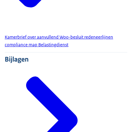
Kamerbrief over aanvullend Woo-besluit redeneerlijnen
compliance map Belastingdienst
Bijlagen