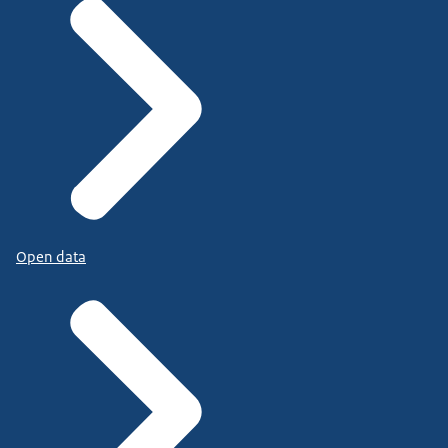
Open data