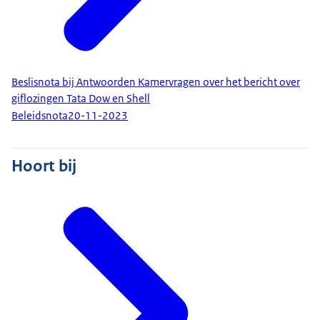
Beslisnota bij Antwoorden Kamervragen over het bericht over
giflozingen Tata Dow en Shell
Beleidsnota
20-11-2023
Hoort bij