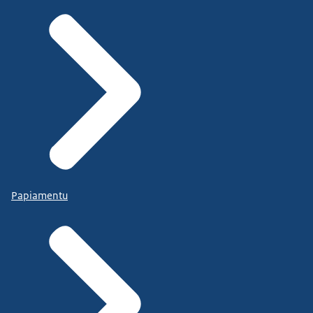
Papiamentu