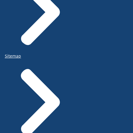
Sitemap