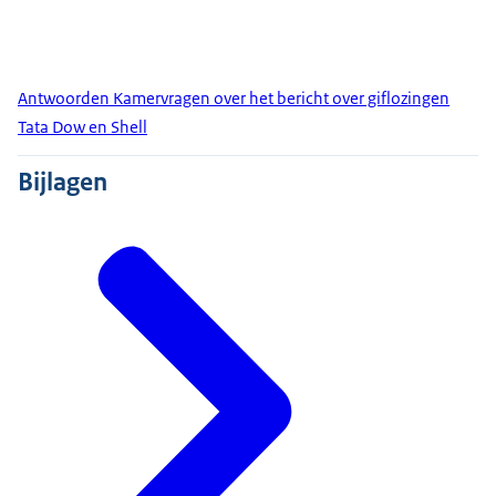
Antwoorden Kamervragen over het bericht over giflozingen
Tata Dow en Shell
Bijlagen