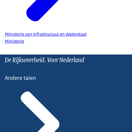
Ministerie van Infrastructuur en Waterstaat
Ministerie
De Rijksoverheid. Voor Nederland
Andere talen