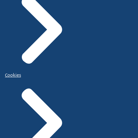
Cookies