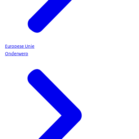
Europese Unie
Onderwerp