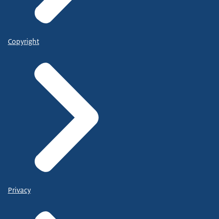
Copyright
Privacy