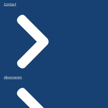
Contact
Abonneren