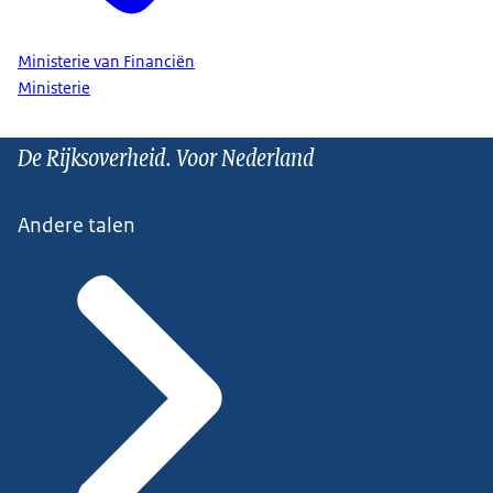
Ministerie van Financiën
Ministerie
De Rijksoverheid. Voor Nederland
Andere talen