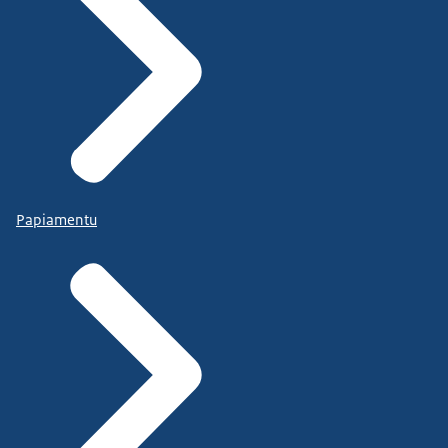
Papiamentu