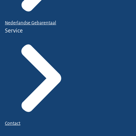
Nederlandse Gebarentaal
Service
Contact