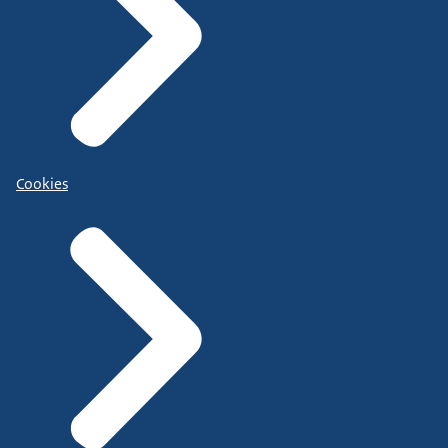
Cookies