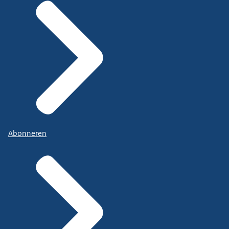
Abonneren