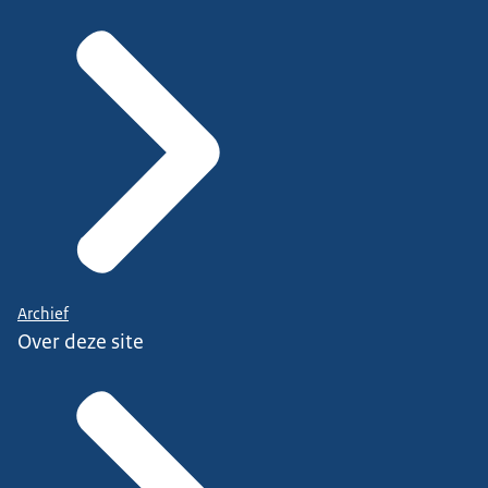
Archief
Over deze site