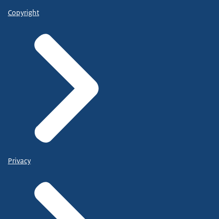
Copyright
Privacy