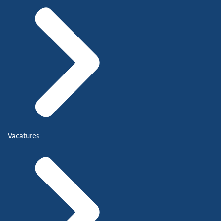
Vacatures