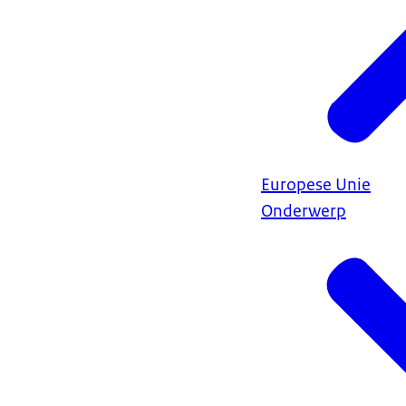
Europese Unie
Onderwerp