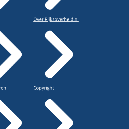
Over Rijksoverheid.nl
ren
Copyright