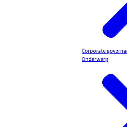
Corporate governa
Onderwerp