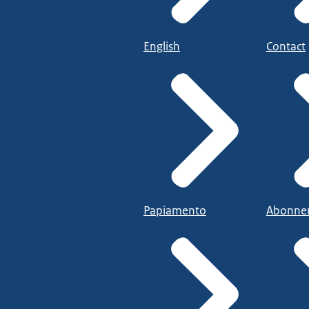
English
Contact
Papiamento
Abonne