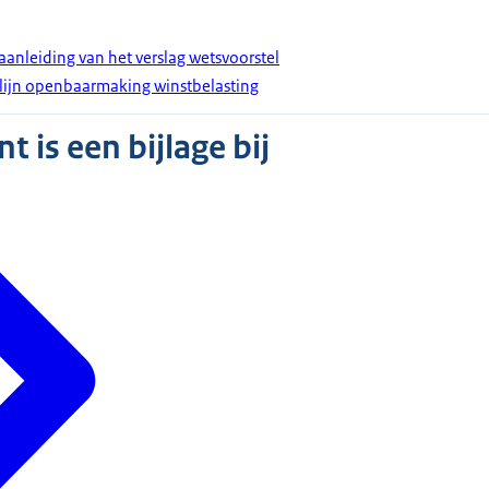
 aanleiding van het verslag wetsvoorstel
lijn openbaarmaking winstbelasting
 is een bijlage bij