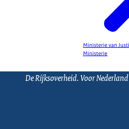
Ministerie van Justi
Ministerie
De Rijksoverheid. Voor Nederland