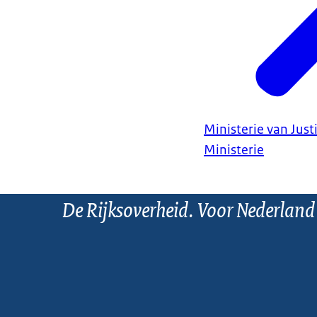
Ministerie van Justi
Ministerie
De Rijksoverheid. Voor Nederland