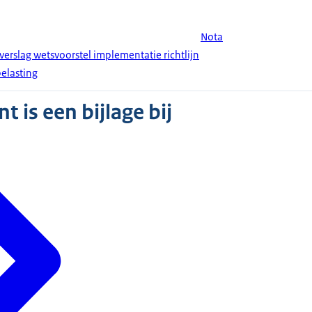
Nota
verslag wetsvoorstel implementatie richtlijn
elasting
 is een bijlage bij