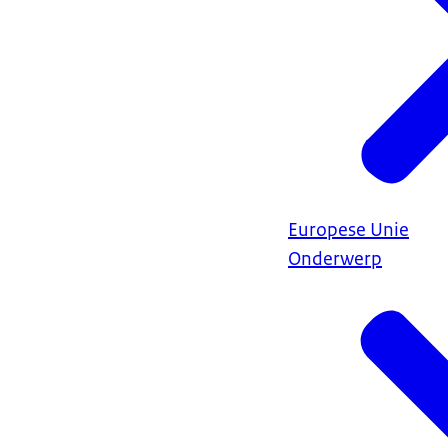
Europese Unie
Onderwerp