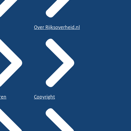
Over Rijksoverheid.nl
ren
Copyright