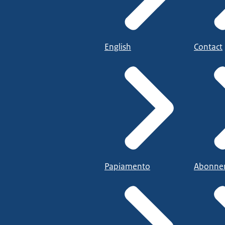
English
Contact
Papiamento
Abonne