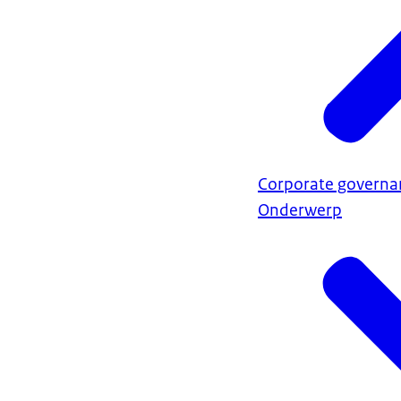
Corporate governa
Onderwerp